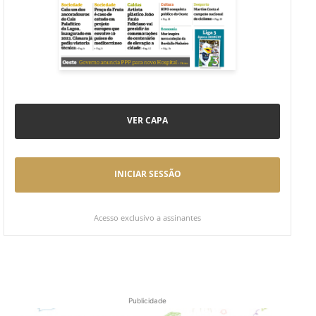
VER CAPA
INICIAR SESSÃO
Acesso exclusivo a assinantes
Publicidade