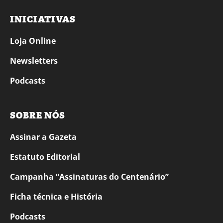
INICIATIVAS
Loja Online
Newsletters
Podcasts
SOBRE NÓS
Assinar a Gazeta
Estatuto Editorial
Campanha “Assinaturas do Centenário”
Ficha técnica e História
Podcasts