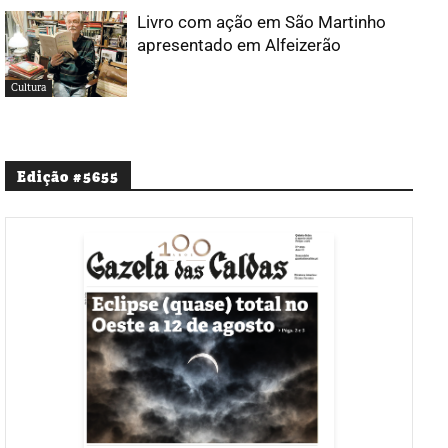
Livro com ação em São Martinho
apresentado em Alfeizerão
Cultura
Edição #5655