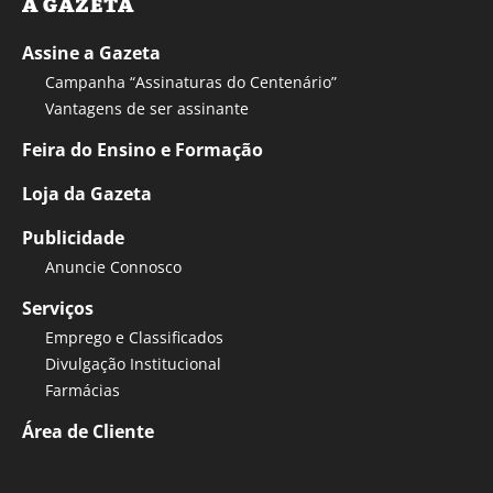
A GAZETA
Assine a Gazeta
Campanha “Assinaturas do Centenário”
Vantagens de ser assinante
Feira do Ensino e Formação
Loja da Gazeta
Publicidade
Anuncie Connosco
Serviços
Emprego e Classificados
Divulgação Institucional
Farmácias
Área de Cliente