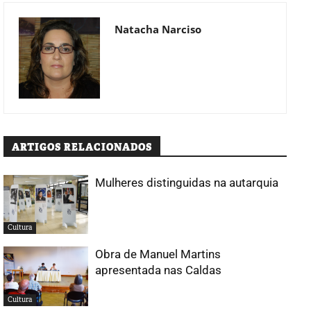
Natacha Narciso
ARTIGOS RELACIONADOS
Mulheres distinguidas na autarquia
Cultura
Obra de Manuel Martins
apresentada nas Caldas
Cultura