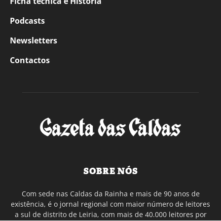
Ficha técnica e História
Podcasts
Newsletters
Contactos
SOBRE NÓS
Com sede nas Caldas da Rainha e mais de 90 anos de
existência, é o jornal regional com maior número de leitores
a sul de distrito de Leiria, com mais de 40.000 leitores por