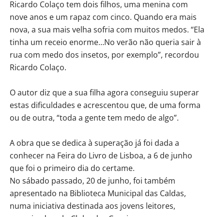
Ricardo Colaço tem dois filhos, uma menina com
nove anos e um rapaz com cinco. Quando era mais
nova, a sua mais velha sofria com muitos medos. “Ela
tinha um receio enorme…No verão não queria sair à
rua com medo dos insetos, por exemplo”, recordou
Ricardo Colaço.
O autor diz que a sua filha agora conseguiu superar
estas dificuldades e acrescentou que, de uma forma
ou de outra, “toda a gente tem medo de algo”.
A obra que se dedica à superação já foi dada a
conhecer na Feira do Livro de Lisboa, a 6 de junho
que foi o primeiro dia do certame.
No sábado passado, 20 de junho, foi também
apresentado na Biblioteca Municipal das Caldas,
numa iniciativa destinada aos jovens leitores,