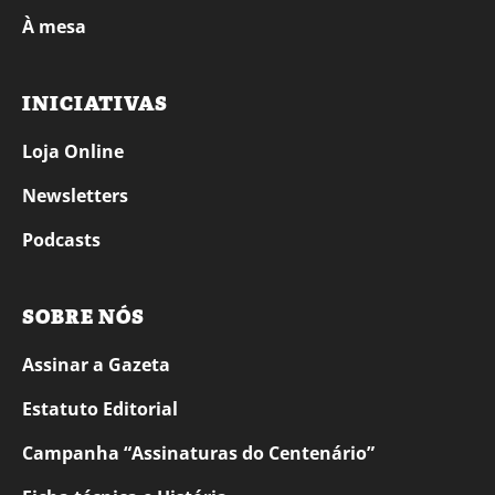
À mesa
INICIATIVAS
Loja Online
Newsletters
Podcasts
SOBRE NÓS
Assinar a Gazeta
Estatuto Editorial
Campanha “Assinaturas do Centenário”