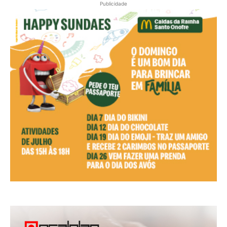
Publicidade