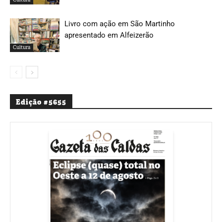
Livro com ação em São Martinho
apresentado em Alfeizerão
Cultura
Edição #5655