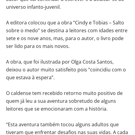
universo infanto-juvenil.
A editora colocou que a obra “Cindy e Tobias – Salto
sobre o medo” se destina a leitores com idades entre
sete e os nove anos, mas, para o autor, o livro pode
ser lido para os mais novos.
A obra, que foi ilustrada por Olga Costa Santos,
deixou o autor muito satisfeito pois “coincidiu com o
que estava à espera”.
O caldense tem recebido retorno muito positivo de
quem já leu a sua aventura sobretudo de alguns
leitores que se emocionaram com a história.
“Esta aventura também tocou alguns adultos que
tiveram que enfrentar desafios nas suas vidas. A cada