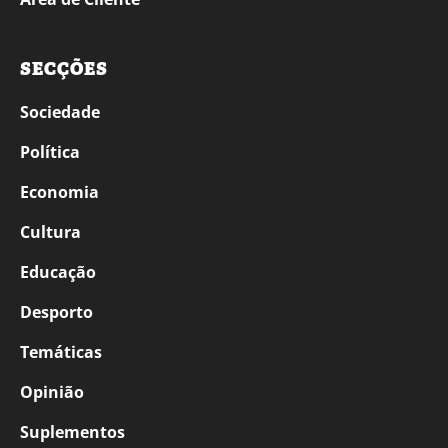
SECÇÕES
Sociedade
Política
Economia
Cultura
Educação
Desporto
Temáticas
Opinião
Suplementos