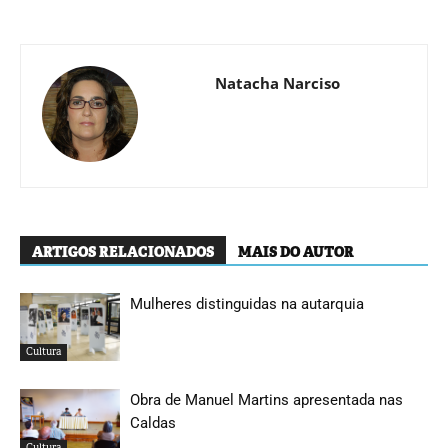
Natacha Narciso
ARTIGOS RELACIONADOS
MAIS DO AUTOR
Mulheres distinguidas na autarquia
Cultura
Obra de Manuel Martins apresentada nas
Caldas
Cultura