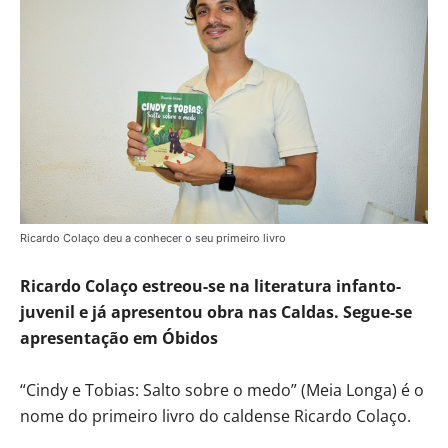
Ricardo Colaço deu a conhecer o seu primeiro livro
Ricardo Colaço estreou-se na literatura infanto-
juvenil e já apresentou obra nas Caldas. Segue-se
apresentação em Óbidos
“Cindy e Tobias: Salto sobre o medo” (Meia Longa) é o
nome do primeiro livro do caldense Ricardo Colaço.