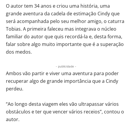
O autor tem 34 anos e criou uma história, uma
grande aventura da cadela de estimação Cindy que
será acompanhada pelo seu melhor amigo, o caturra
Tobias. A primeira faleceu mas integrava o núcleo
familiar do autor que quis recordá-la e, desta forma,
falar sobre algo muito importante que é a superação
dos medos.
- publicidade -
Ambos vão partir e viver uma aventura para poder
recuperar algo de grande importância que a Cindy
perdeu.
“Ao longo desta viagem eles vão ultrapassar vários
obstáculos e ter que vencer vários receios”, contou o
autor.