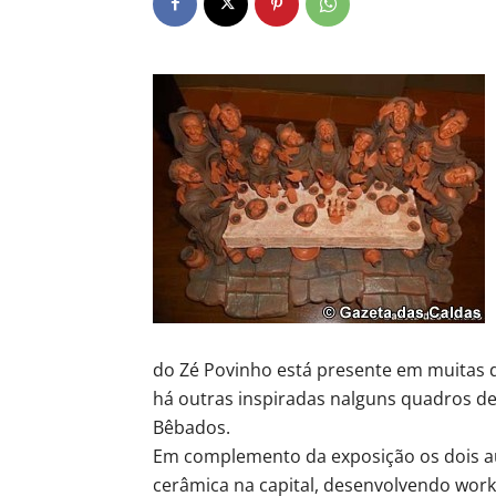
do Zé Povinho está presente em muitas 
há outras inspiradas nalguns quadros d
Bêbados.
Em complemento da exposição os dois a
cerâmica na capital, desenvolvendo work