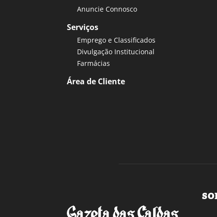
Anuncie Connosco
Serviços
Emprego e Classificados
Divulgação Institucional
Farmácias
Área de Cliente
SO