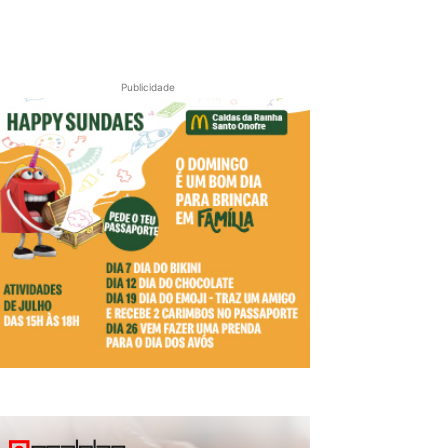
Publicidade