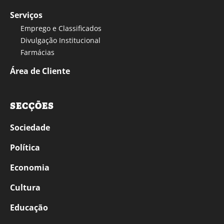
Serviços
Emprego e Classificados
Divulgação Institucional
Farmácias
Área de Cliente
SECÇÕES
Sociedade
Política
Economia
Cultura
Educação