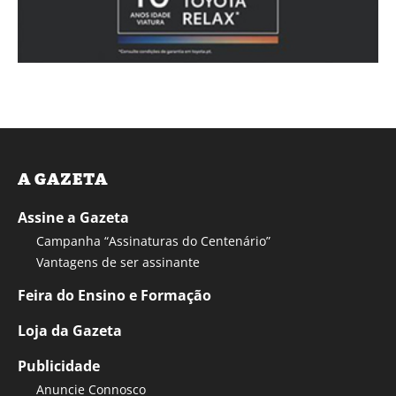
A GAZETA
Assine a Gazeta
Campanha “Assinaturas do Centenário”
Vantagens de ser assinante
Feira do Ensino e Formação
Loja da Gazeta
Publicidade
Anuncie Connosco