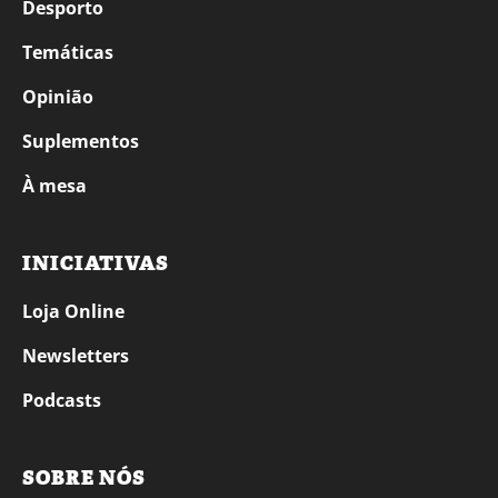
Desporto
Temáticas
Opinião
Suplementos
À mesa
INICIATIVAS
Loja Online
Newsletters
Podcasts
SOBRE NÓS