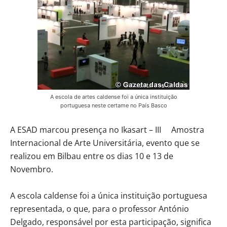
A escola de artes caldense foi a única instituição
portuguesa neste certame no País Basco
A ESAD marcou presença no Ikasart – III Amostra
Internacional de Arte Universitária, evento que se
realizou em Bilbau entre os dias 10 e 13 de
Novembro.
A escola caldense foi a única instituição portuguesa
representada, o que, para o professor António
Delgado, responsável por esta participação, significa