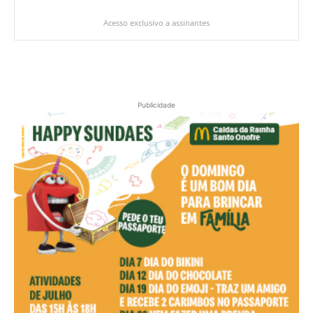
Acesso exclusivo a assinantes
Publicidade