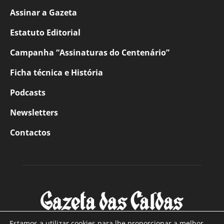
Assinar a Gazeta
Estatuto Editorial
Campanha “Assinaturas do Centenário”
Ficha técnica e História
Podcasts
Newsletters
Contactos
Estamos a utilizar cookies para lhe proporcionar a melhor