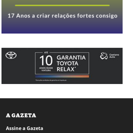
A GAZETA
Assine a Gazeta