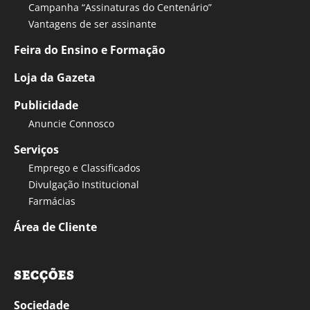
Campanha “Assinaturas do Centenário”
Vantagens de ser assinante
Feira do Ensino e Formação
Loja da Gazeta
Publicidade
Anuncie Connosco
Serviços
Emprego e Classificados
Divulgação Institucional
Farmácias
Área de Cliente
SECÇÕES
Sociedade