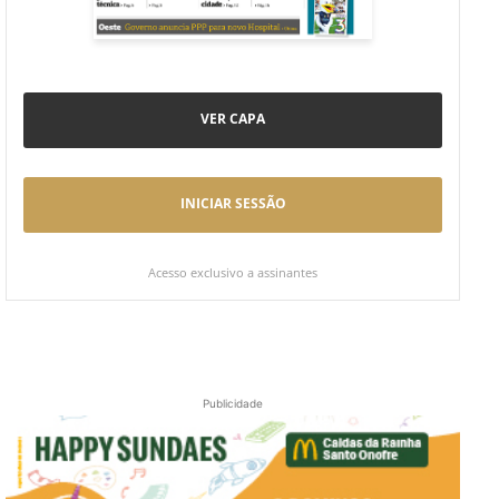
VER CAPA
INICIAR SESSÃO
Acesso exclusivo a assinantes
Publicidade