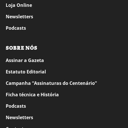
Loja Online
Newsletters
Podcasts
SOBRE NÓS
Assinar a Gazeta
Estatuto Editorial
Campanha “Assinaturas do Centenário”
Ficha técnica e História
Podcasts
Newsletters