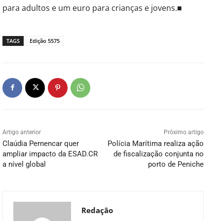
para adultos e um euro para crianças e jovens.■
TAGS
Edição 5575
Artigo anterior
Próximo artigo
Claúdia Pernencar quer
Polícia Marítima realiza ação
ampliar impacto da ESAD.CR
de fiscalização conjunta no
a nível global
porto de Peniche
Redação