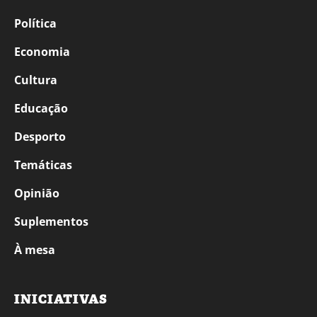
Política
Economia
Cultura
Educação
Desporto
Temáticas
Opinião
Suplementos
À mesa
INICIATIVAS