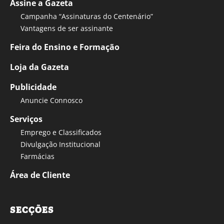
Assine a Gazeta
Campanha “Assinaturas do Centenário”
Vantagens de ser assinante
Feira do Ensino e Formação
Loja da Gazeta
Publicidade
Anuncie Connosco
Serviços
Emprego e Classificados
Divulgação Institucional
Farmácias
Área de Cliente
SECÇÕES