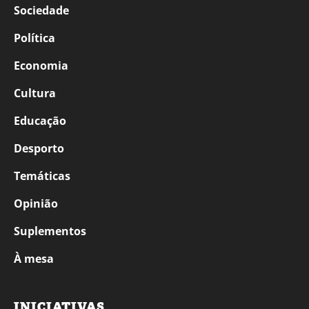
Sociedade
Política
Economia
Cultura
Educação
Desporto
Temáticas
Opinião
Suplementos
À mesa
INICIATIVAS