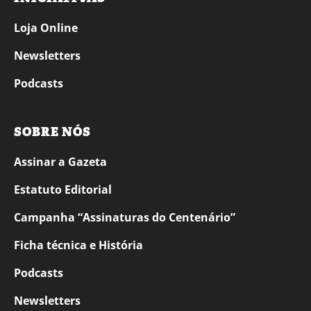
Loja Online
Newsletters
Podcasts
SOBRE NÓS
Assinar a Gazeta
Estatuto Editorial
Campanha “Assinaturas do Centenário”
Ficha técnica e História
Podcasts
Newsletters