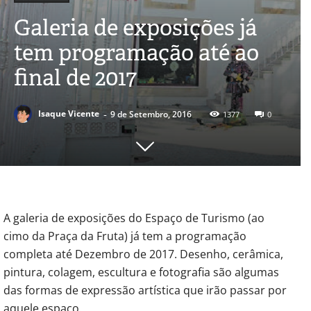
Galeria de exposições já
tem programação até ao
final de 2017
-
Isaque Vicente
9 de Setembro, 2016
1377
0
A galeria de exposições do Espaço de Turismo (ao
cimo da Praça da Fruta) já tem a programação
completa até Dezembro de 2017. Desenho, cerâmica,
pintura, colagem, escultura e fotografia são algumas
das formas de expressão artística que irão passar por
aquele espaço.