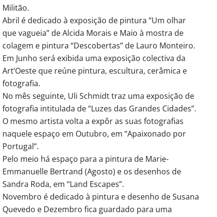
Militão.
Abril é dedicado à exposição de pintura “Um olhar
que vagueia” de Alcida Morais e Maio à mostra de
colagem e pintura “Descobertas” de Lauro Monteiro.
Em Junho será exibida uma exposição colectiva da
Art’Oeste que reúne pintura, escultura, cerâmica e
fotografia.
No mês seguinte, Uli Schmidt traz uma exposição de
fotografia intitulada de “Luzes das Grandes Cidades”.
O mesmo artista volta a expôr as suas fotografias
naquele espaço em Outubro, em “Apaixonado por
Portugal”.
Pelo meio há espaço para a pintura de Marie-
Emmanuelle Bertrand (Agosto) e os desenhos de
Sandra Roda, em “Land Escapes”.
Novembro é dedicado à pintura e desenho de Susana
Quevedo e Dezembro fica guardado para uma