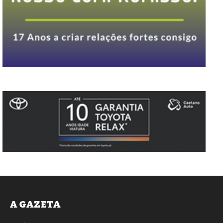
A GAZETA