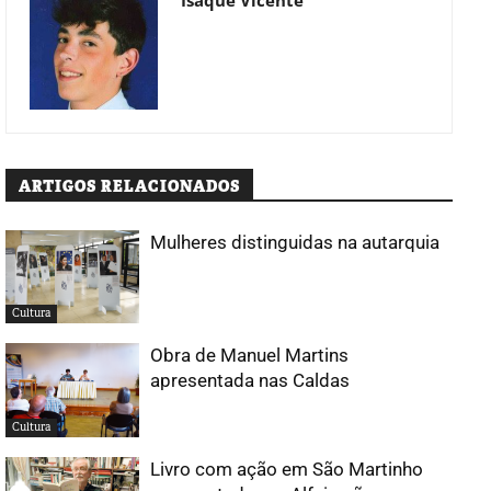
ARTIGOS RELACIONADOS
Mulheres distinguidas na autarquia
Cultura
Obra de Manuel Martins
apresentada nas Caldas
Cultura
Livro com ação em São Martinho