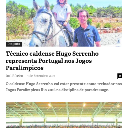
Desporto
Técnico caldense Hugo Serrenho
representa Portugal nos Jogos
Paralímpicos
-
Joel Ribeiro
9 de Setembro, 2016
0
O caldense Hugo Serrenho vai estar presente como treinador nos
Jogos Paralímpicos Rio 2016 na disciplina de paradressage.