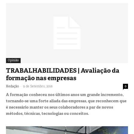
Opinião
TRABALHABILIDADES | Avaliação da
formação nas empresas
-
Redação
9 de Setembro, 2016
0
A formação conheceu nos últimos anos um grande incremento,
tornando-se uma forte aliada das empresas, que reconhecem que
é necessário manter os seus colaboradores a par de novos
métodos, técnicas, tecnologias ou conceitos.