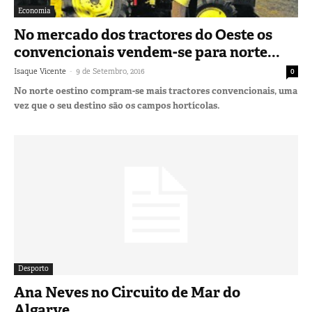
Economia
No mercado dos tractores do Oeste os
convencionais vendem-se para norte...
-
Isaque Vicente
9 de Setembro, 2016
0
No norte oestino compram-se mais tractores convencionais, uma
vez que o seu destino são os campos hortícolas.
Desporto
Ana Neves no Circuito de Mar do
Algarve