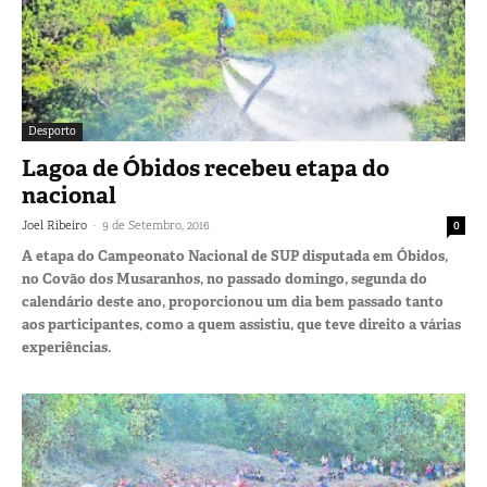
Desporto
Lagoa de Óbidos recebeu etapa do
nacional
-
Joel Ribeiro
9 de Setembro, 2016
0
A etapa do Campeonato Nacional de SUP disputada em Óbidos,
no Covão dos Musaranhos, no passado domingo, segunda do
calendário deste ano, proporcionou um dia bem passado tanto
aos participantes, como a quem assistiu, que teve direito a várias
experiências.