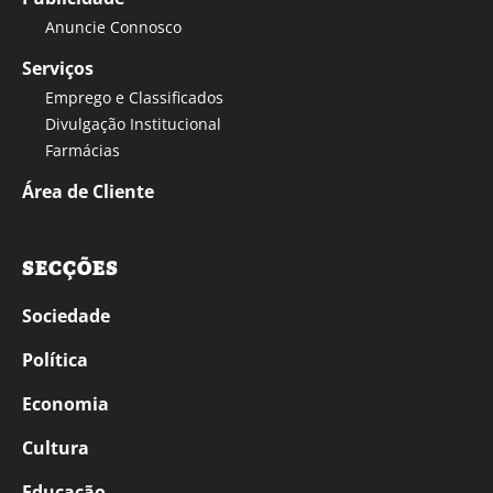
Anuncie Connosco
Serviços
Emprego e Classificados
Divulgação Institucional
Farmácias
Área de Cliente
SECÇÕES
Sociedade
Política
Economia
Cultura
Educação