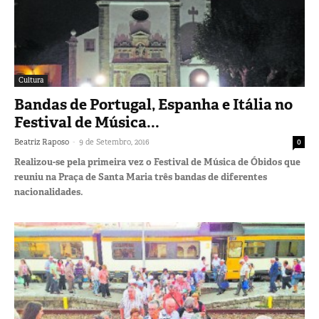
Cultura
Bandas de Portugal, Espanha e Itália no
Festival de Música...
-
Beatriz Raposo
9 de Setembro, 2016
0
Realizou-se pela primeira vez o Festival de Música de Óbidos que
reuniu na Praça de Santa Maria três bandas de diferentes
nacionalidades.