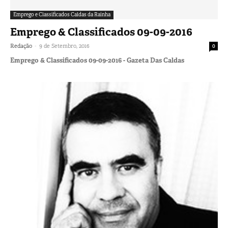
Emprego e Classificados Caldas da Rainha
Emprego & Classificados 09-09-2016
-
Redação
9 de Setembro, 2016
0
Emprego & Classificados 09-09-2016 - Gazeta Das Caldas