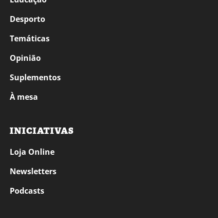
Desporto
Temáticas
Opinião
Suplementos
À mesa
INICIATIVAS
Loja Online
Newsletters
Podcasts