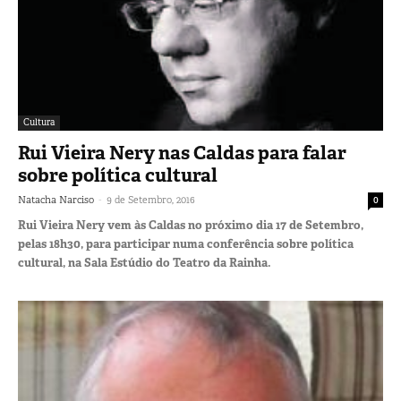
Cultura
Rui Vieira Nery nas Caldas para falar
sobre política cultural
-
Natacha Narciso
9 de Setembro, 2016
0
Rui Vieira Nery vem às Caldas no próximo dia 17 de Setembro,
pelas 18h30, para participar numa conferência sobre política
cultural, na Sala Estúdio do Teatro da Rainha.