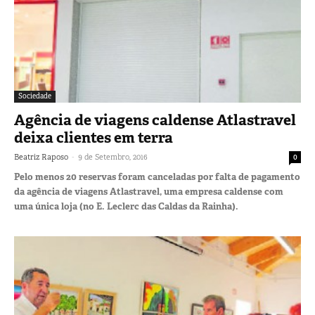
Sociedade
Agência de viagens caldense Atlastravel
deixa clientes em terra
-
Beatriz Raposo
9 de Setembro, 2016
0
Pelo menos 20 reservas foram canceladas por falta de pagamento
da agência de viagens Atlastravel, uma empresa caldense com
uma única loja (no E. Leclerc das Caldas da Rainha).