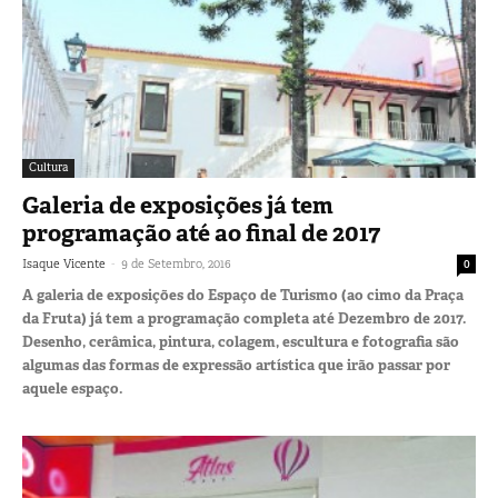
Cultura
Galeria de exposições já tem
programação até ao final de 2017
-
Isaque Vicente
9 de Setembro, 2016
0
A galeria de exposições do Espaço de Turismo (ao cimo da Praça
da Fruta) já tem a programação completa até Dezembro de 2017.
Desenho, cerâmica, pintura, colagem, escultura e fotografia são
algumas das formas de expressão artística que irão passar por
aquele espaço.