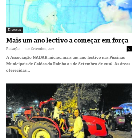
Diversos
Mais um ano lectivo a começar em força
-
Redação
9 de Setembro, 2016
0
A Associação NADAR iniciou mais um ano lectivo nas Piscinas
Municipais de Caldas da Rainha a 1 de Setembro de 2016. As áreas
oferecidas...