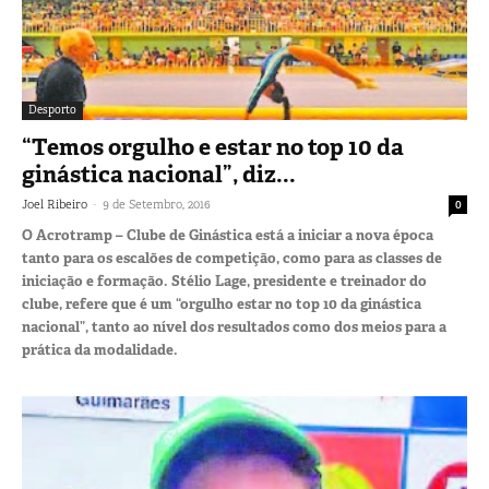
Desporto
“Temos orgulho e estar no top 10 da
ginástica nacional”, diz...
-
Joel Ribeiro
9 de Setembro, 2016
0
O Acrotramp – Clube de Ginástica está a iniciar a nova época
tanto para os escalões de competição, como para as classes de
iniciação e formação. Stélio Lage, presidente e treinador do
clube, refere que é um “orgulho estar no top 10 da ginástica
nacional”, tanto ao nível dos resultados como dos meios para a
prática da modalidade.