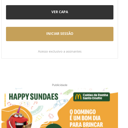
VER CAPA
INICIAR SESSÃO
Acesso exclusivo a assinantes
Publicidade