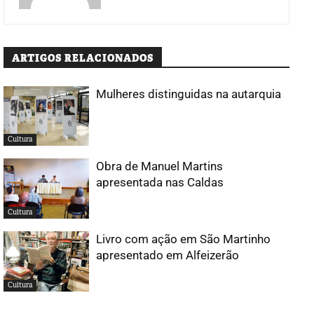
ARTIGOS RELACIONADOS
Mulheres distinguidas na autarquia
Cultura
Obra de Manuel Martins
apresentada nas Caldas
Cultura
Livro com ação em São Martinho
apresentado em Alfeizerão
Cultura