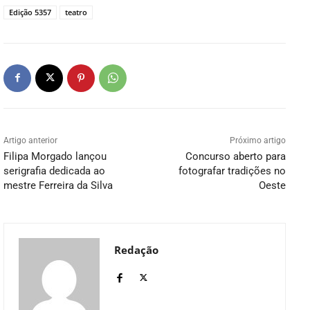
Edição 5357
teatro
Artigo anterior
Próximo artigo
Filipa Morgado lançou
Concurso aberto para
serigrafia dedicada ao
fotografar tradições no
mestre Ferreira da Silva
Oeste
Redação