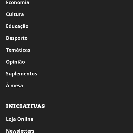
Economia
Cultura
Educação
Desporto
Temáticas
Opinião
Suplementos
À mesa
INICIATIVAS
Loja Online
Newsletters