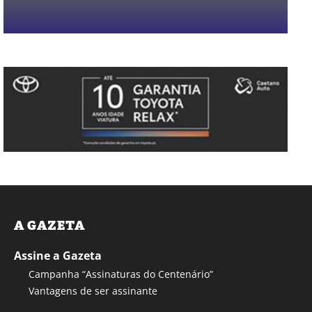
A GAZETA
Assine a Gazeta
Campanha “Assinaturas do Centenário”
Vantagens de ser assinante