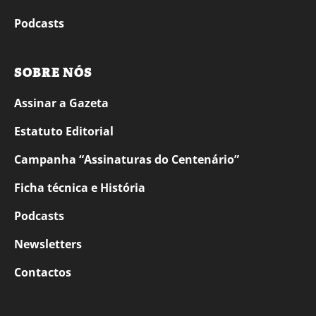
Podcasts
SOBRE NÓS
Assinar a Gazeta
Estatuto Editorial
Campanha “Assinaturas do Centenário”
Ficha técnica e História
Podcasts
Newsletters
Contactos