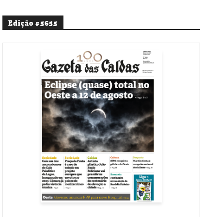
Edição #5655