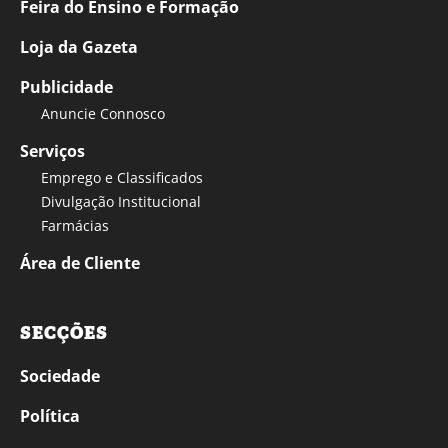
Feira do Ensino e Formação
Loja da Gazeta
Publicidade
Anuncie Connosco
Serviços
Emprego e Classificados
Divulgação Institucional
Farmácias
Área de Cliente
SECÇÕES
Sociedade
Política