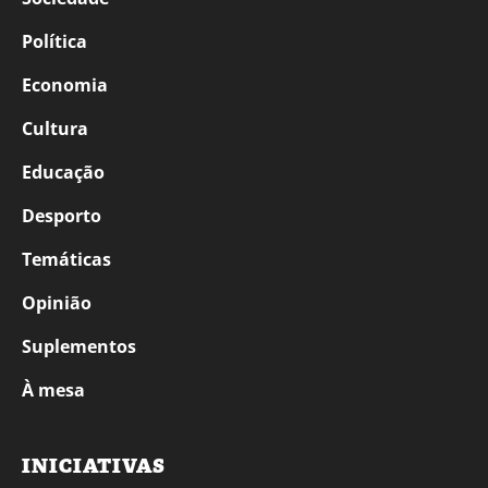
Política
Economia
Cultura
Educação
Desporto
Temáticas
Opinião
Suplementos
À mesa
INICIATIVAS