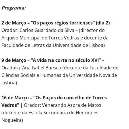
Programa:
2 de Março – “Os paços régios torrienses” (dia 2)
–
Orador: Carlos Guardado da Silva – (director do
Arquivo Municipal de Torres Vedras e docente da
Faculdade de Letras da Universidade de Lisboa)
9 de Março – “A vida na corte no século XVI”
–
Oradora: Ana Isabel Buescu (docente da Faculdade de
Ciências Sociais e Humanas da Universidade Nova de
Lisboa)
16 de Março – “Os Paços do concelho de Torres
Vedras”
| Orador: Venerando Aspra de Matos
(docente da Escola Secundária de Henriques
Nogueira)