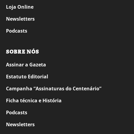
Loja Online
Newsletters
Podcasts
SOBRE NÓS
Assinar a Gazeta
Estatuto Editorial
Campanha “Assinaturas do Centenário”
Ficha técnica e História
Podcasts
Newsletters