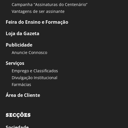
Campanha “Assinaturas do Centenário”
Vantagens de ser assinante
Feira do Ensino e Formação
Loja da Gazeta
Publicidade
Anuncie Connosco
Serviços
Emprego e Classificados
Divulgação Institucional
Farmácias
Área de Cliente
SECÇÕES
Sociedade