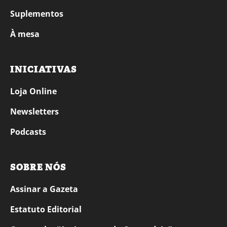
Suplementos
À mesa
INICIATIVAS
Loja Online
Newsletters
Podcasts
SOBRE NÓS
Assinar a Gazeta
Estatuto Editorial