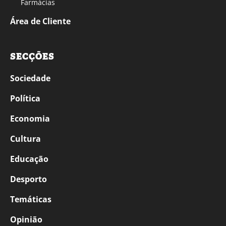
Farmácias
Área de Cliente
SECÇÕES
Sociedade
Política
Economia
Cultura
Educação
Desporto
Temáticas
Opinião