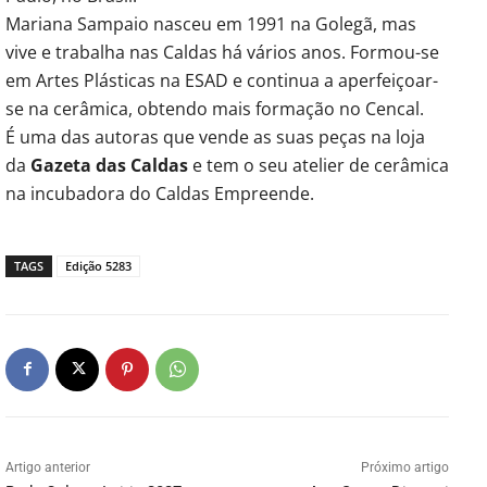
Mariana Sampaio nasceu em 1991 na Golegã, mas
vive e trabalha nas Caldas há vários anos. Formou-se
em Artes Plásticas na ESAD e continua a aperfeiçoar-
se na cerâmica, obtendo mais formação no Cencal.
É uma das autoras que vende as suas peças na loja
da
Gazeta das Caldas
e tem o seu atelier de cerâmica
na incubadora do Caldas Empreende.
TAGS
Edição 5283
Artigo anterior
Próximo artigo