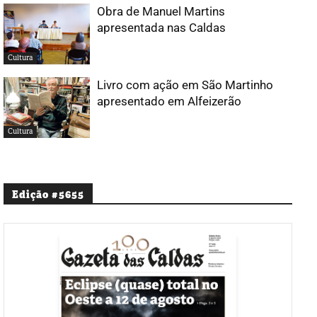
Obra de Manuel Martins
apresentada nas Caldas
Cultura
Livro com ação em São Martinho
apresentado em Alfeizerão
Cultura
Edição #5655