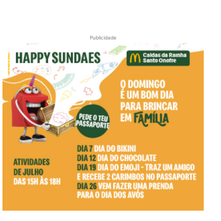
Publicidade