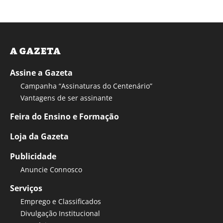
A GAZETA
Assine a Gazeta
Campanha “Assinaturas do Centenário”
Vantagens de ser assinante
Feira do Ensino e Formação
Loja da Gazeta
Publicidade
Anuncie Connosco
Serviços
Emprego e Classificados
Divulgação Institucional