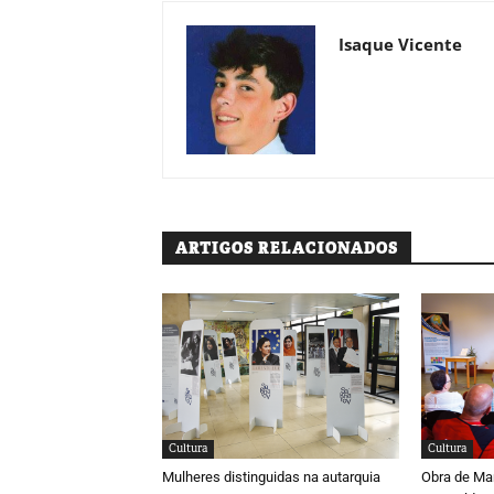
Isaque Vicente
ARTIGOS RELACIONADOS
Cultura
Cultura
Mulheres distinguidas na autarquia
Obra de Ma