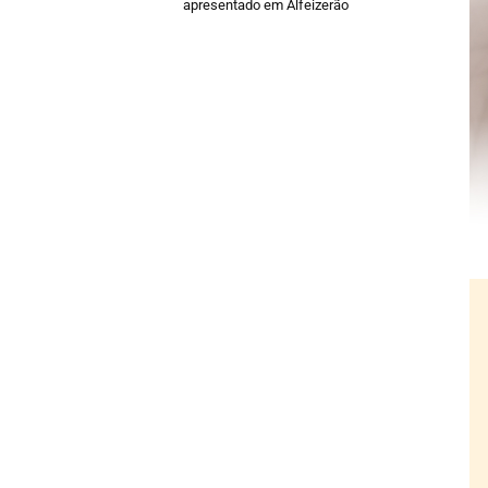
apresentado em Alfeizerão