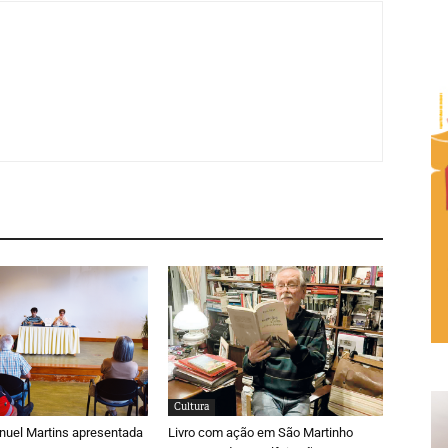
Cultura
nuel Martins apresentada
Livro com ação em São Martinho