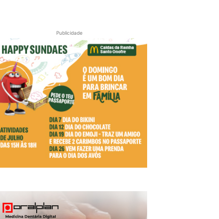
Publicidade