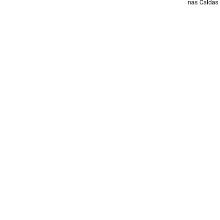
nas Caldas