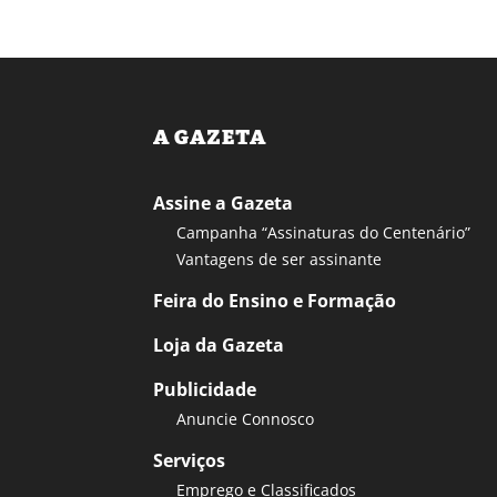
A GAZETA
Assine a Gazeta
Campanha “Assinaturas do Centenário”
Vantagens de ser assinante
Feira do Ensino e Formação
Loja da Gazeta
Publicidade
Anuncie Connosco
Serviços
Emprego e Classificados