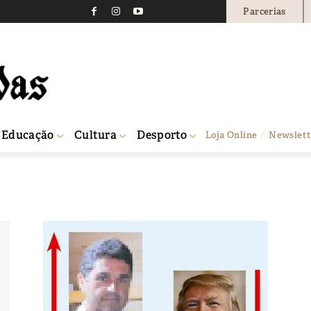
Parcerias
Educação
Cultura
Desporto
Loja Online
Newslett
5