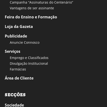
Campanha “Assinaturas do Centenário”
Vantagens de ser assinante
Feira do Ensino e Formação
Loja da Gazeta
Publicidade
Anuncie Connosco
Serviços
Emprego e Classificados
Divulgação Institucional
Farmácias
Área de Cliente
SECÇÕES
Sociedade