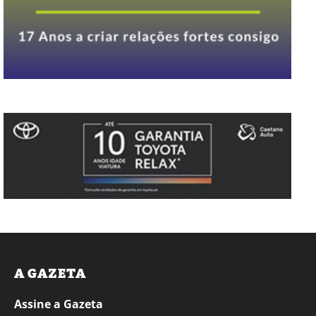
A GAZETA
Assine a Gazeta