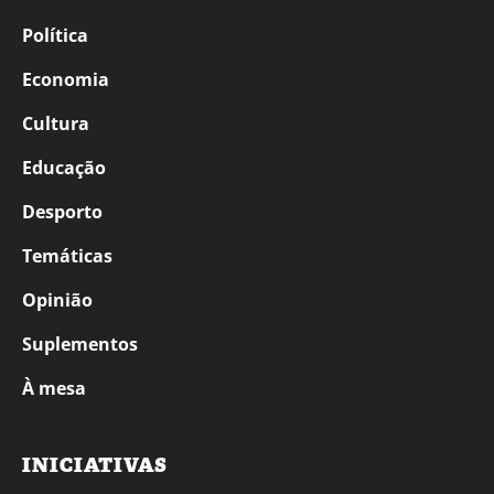
Política
Economia
Cultura
Educação
Desporto
Temáticas
Opinião
Suplementos
À mesa
INICIATIVAS