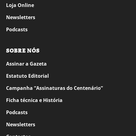
Loja Online
Newsletters
Podcasts
SOBRE NÓS
Assinar a Gazeta
Estatuto Editorial
Campanha “Assinaturas do Centenário”
Ficha técnica e História
Podcasts
Newsletters