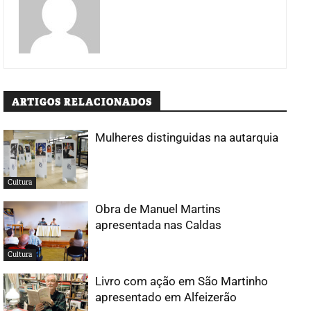
ARTIGOS RELACIONADOS
Mulheres distinguidas na autarquia
Cultura
Obra de Manuel Martins
apresentada nas Caldas
Cultura
Livro com ação em São Martinho
apresentado em Alfeizerão