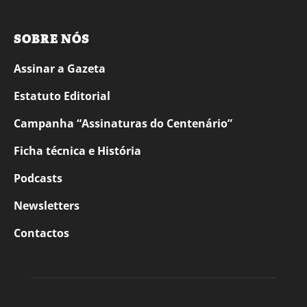
SOBRE NÓS
Assinar a Gazeta
Estatuto Editorial
Campanha “Assinaturas do Centenário”
Ficha técnica e História
Podcasts
Newsletters
Contactos