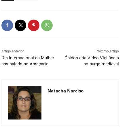
Artigo anterior
Próximo artigo
Dia Internacional da Mulher
Óbidos cria Vídeo Vigilância
assinalado no Abraçarte
no burgo medieval
Natacha Narciso