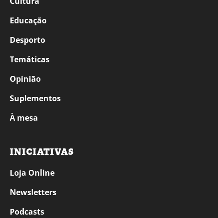
Cultura
Educação
Desporto
Temáticas
Opinião
Suplementos
À mesa
INICIATIVAS
Loja Online
Newsletters
Podcasts