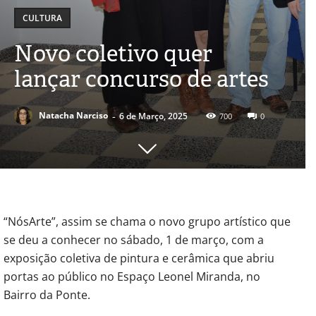
CULTURA
Novo coletivo quer
lançar concurso de artes
-
Natacha Narciso
6 de Março, 2025
700
0
“NósArte”, assim se chama o novo grupo artístico que
se deu a conhecer no sábado, 1 de março, com a
exposição coletiva de pintura e cerâmica que abriu
portas ao público no Espaço Leonel Miranda, no
Bairro da Ponte.