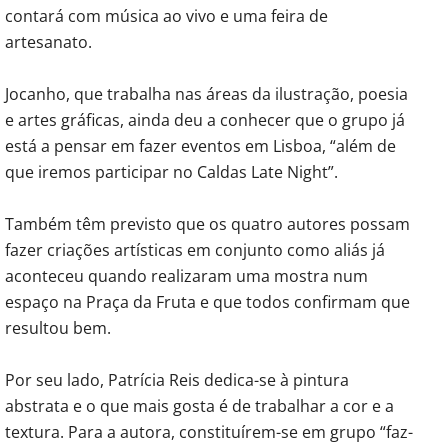
contará com música ao vivo e uma feira de
artesanato.
Jocanho, que trabalha nas áreas da ilustração, poesia
e artes gráficas, ainda deu a conhecer que o grupo já
está a pensar em fazer eventos em Lisboa, “além de
que iremos participar no Caldas Late Night”.
Também têm previsto que os quatro autores possam
fazer criações artísticas em conjunto como aliás já
aconteceu quando realizaram uma mostra num
espaço na Praça da Fruta e que todos confirmam que
resultou bem.
Por seu lado, Patrícia Reis dedica-se à pintura
abstrata e o que mais gosta é de trabalhar a cor e a
textura. Para a autora, constituírem-se em grupo “faz-