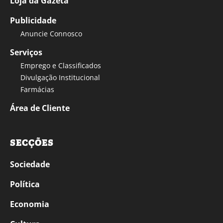
Loja da Gazeta
Publicidade
Anuncie Connosco
Serviços
Emprego e Classificados
Divulgação Institucional
Farmácias
Área de Cliente
SECÇÕES
Sociedade
Política
Economia