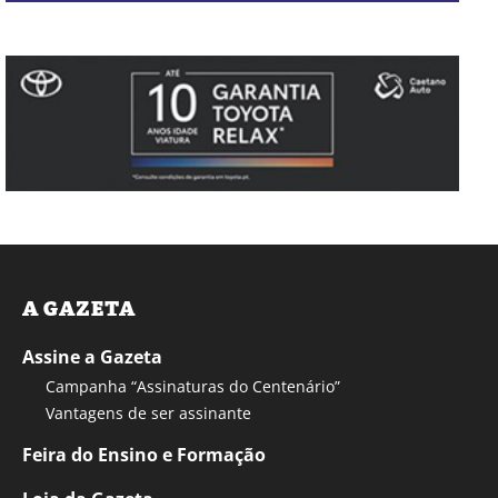
A GAZETA
Assine a Gazeta
Campanha “Assinaturas do Centenário”
Vantagens de ser assinante
Feira do Ensino e Formação