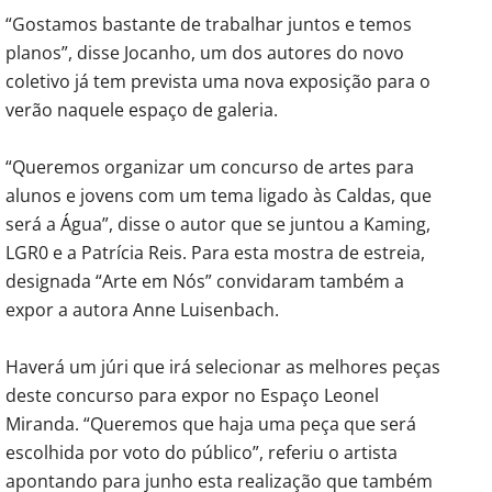
“Gostamos bastante de trabalhar juntos e temos
planos”, disse Jocanho, um dos autores do novo
coletivo já tem prevista uma nova exposição para o
verão naquele espaço de galeria.
“Queremos organizar um concurso de artes para
alunos e jovens com um tema ligado às Caldas, que
será a Água”, disse o autor que se juntou a Kaming,
LGR0 e a Patrícia Reis. Para esta mostra de estreia,
designada “Arte em Nós” convidaram também a
expor a autora Anne Luisenbach.
Haverá um júri que irá selecionar as melhores peças
deste concurso para expor no Espaço Leonel
Miranda. “Queremos que haja uma peça que será
escolhida por voto do público”, referiu o artista
apontando para junho esta realização que também