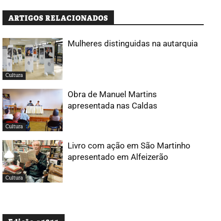
ARTIGOS RELACIONADOS
Mulheres distinguidas na autarquia
Cultura
Obra de Manuel Martins
apresentada nas Caldas
Cultura
Livro com ação em São Martinho
apresentado em Alfeizerão
Cultura