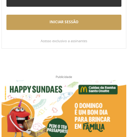
INICIAR SESSÃO
Acesso exclusivo a assinantes
Publicidade