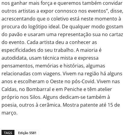
nos ganhar mais força e queremos também convidar
outros artistas a expor connosco nos eventos”, disse,
acrescentando que o coletivo está neste momento à
procura do logótipo ideal. De qualquer modo gostam
do pavão e usaram uma representação sua no cartaz
do evento. Cada artista deu a conhecer as
especificidades do seu trabalho. A maioria é
autodidata, usam técnica mista e expressa
pensamentos, memórias e histórias, algumas
relacionadas com viagens. Vivem na região há alguns
anos e escolheram o Oeste no pós-Covid. Vivem nas
Caldas, no Bombarral e em Peniche e têm atelier
próprio nos Silos. Alguns dedicam-se também à
poesia, outros à cerâmica. Mostra patente até 15 de
março.
TAGS
Edição 5581