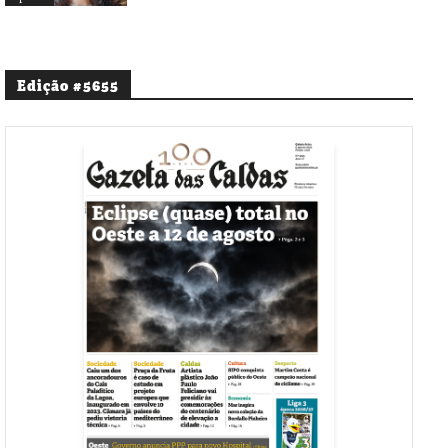
Edição #5655