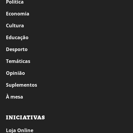
Política
Economia
Cultura
Educação
Desporto
Temáticas
Opinião
Suplementos
À mesa
INICIATIVAS
Loja Online