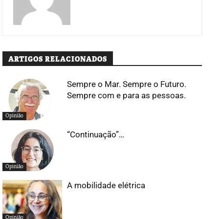
ARTIGOS RELACIONADOS
Sempre o Mar. Sempre o Futuro.
Sempre com e para as pessoas.
Opinião
“Continuação”…
Opinião
A mobilidade elétrica
Opinião