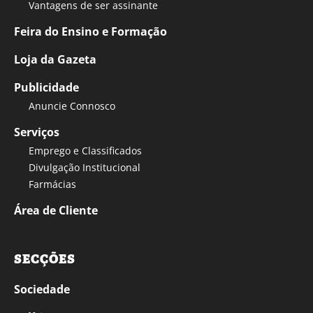
Vantagens de ser assinante
Feira do Ensino e Formação
Loja da Gazeta
Publicidade
Anuncie Connosco
Serviços
Emprego e Classificados
Divulgação Institucional
Farmácias
Área de Cliente
SECÇÕES
Sociedade