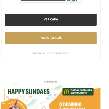
VER CAPA
INICIAR SESSÃO
Acesso exclusivo a assinantes
Publicidade