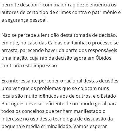
permite descobrir com maior rapidez e eficiência os
autores de certo tipo de crimes contra o património e
a segurança pessoal.
Não se percebe a lentidão desta tomada de decisão,
em que, no caso das Caldas da Rainha, o processo se
arrasta, parecendo haver da parte dos responsáveis
uma inação, cuja rápida decisão agora em Óbidos
contraria esta impressão.
Era interessante perceber o racional destas decisões,
uma vez que os problemas que se colocam nuns
locais são muito idênticos aos de outros, e o Estado
Português deve ser eficiente de um modo geral para
todos os concelhos que tenham manifestado o
interesse no uso desta tecnologia de dissuasão da
pequena e média criminalidade. Vamos esperar