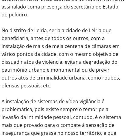
assinalado coma presença do secretário de Estado
do pelouro.
No distrito de Leiria, seria a cidade de Leiria que
beneficiaria, antes de todos os outros, com a
instalação de mais de meia centena de câmaras em
vários pontos da cidade, com o mesmo objetivo de
dissuadir atos de violência, evitar a degradação do
património urbano e monumental ou de previr
outros atos de criminalidade urbana, como roubos,
ofensas pessoais, etc.
A instalação de sistemas de vídeo vigilância é
problemática, pois existe sempre o temor pela
invasão da intimidade pessoal, contudo, é o sistema
mais que provado para o combate à sensação de
insegurança que grassa no nosso território, e que