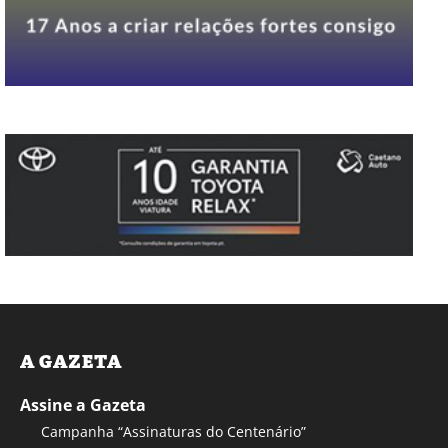
A GAZETA
Assine a Gazeta
Campanha “Assinaturas do Centenário”