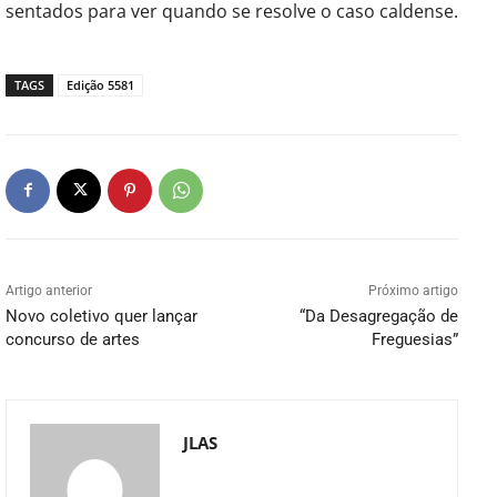
sentados para ver quando se resolve o caso caldense.
TAGS
Edição 5581
Artigo anterior
Próximo artigo
Novo coletivo quer lançar
“Da Desagregação de
concurso de artes
Freguesias”
JLAS