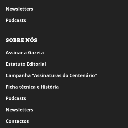
Newsletters
Podcasts
SOBRE NÓS
Assinar a Gazeta
Estatuto Editorial
Campanha “Assinaturas do Centenário”
Ficha técnica e História
Podcasts
Newsletters
Contactos