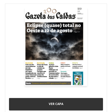
VER CAPA