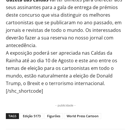
seus assinantes para a gala de entrega de prémios
deste concurso que visa distinguir os melhores
cartoonistas que se publicaram no ano passado, em
jornais e revistas de todo o mundo. Os interessados
deverão fazer a sua reserva no nosso jornal com
antecedência.
A exposição poderá ser apreciada nas Caldas da
Rainha até ao dia 10 de Agosto e este ano entre os
temas de eleição para os cartoonistas em todo o
mundo, estão naturalmente a eleição de Donald
Trump, o Brexit e o terrorismo internacional.
[/shc_shortcode]
- publicidade -
TAGS
Edição 5173
Figurões
World Press Cartoon