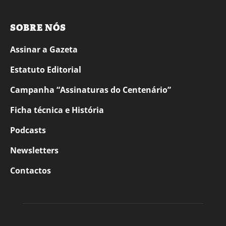
SOBRE NÓS
Assinar a Gazeta
Estatuto Editorial
Campanha “Assinaturas do Centenário”
Ficha técnica e História
Podcasts
Newsletters
Contactos