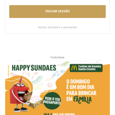
INICIAR SESSÃO
Acesso exclusivo a assinantes
Publicidade