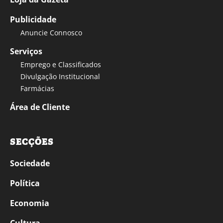
Publicidade
Anuncie Connosco
Serviços
Emprego e Classificados
Divulgação Institucional
Farmácias
Área de Cliente
SECÇÕES
Sociedade
Política
Economia