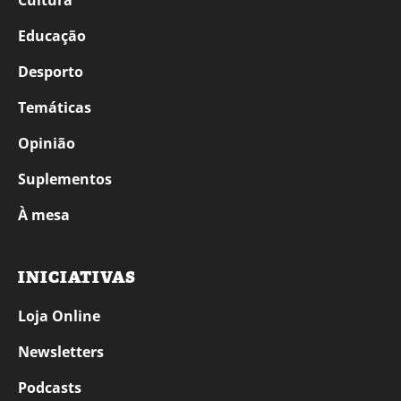
Cultura
Educação
Desporto
Temáticas
Opinião
Suplementos
À mesa
INICIATIVAS
Loja Online
Newsletters
Podcasts