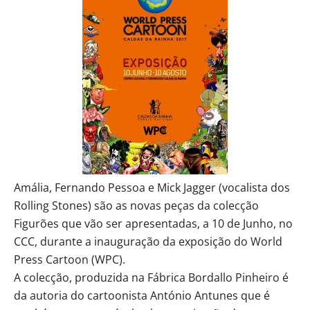
Amália, Fernando Pessoa e Mick Jagger (vocalista dos
Rolling Stones) são as novas peças da colecção
Figurões que vão ser apresentadas, a 10 de Junho, no
CCC, durante a inauguração da exposição do World
Press Cartoon (WPC).
A colecção, produzida na Fábrica Bordallo Pinheiro é
da autoria do cartoonista António Antunes que é