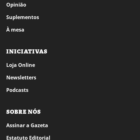
Opinião
Suplementos
À mesa
INICIATIVAS
Loja Online
Newsletters
Podcasts
SOBRE NÓS
Assinar a Gazeta
Estatuto Editorial