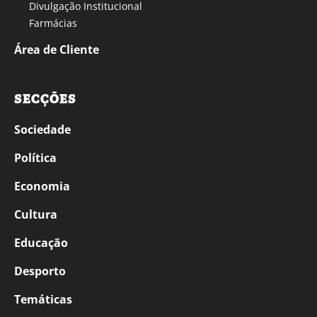
Divulgação Institucional
Farmácias
Área de Cliente
SECÇÕES
Sociedade
Política
Economia
Cultura
Educação
Desporto
Temáticas