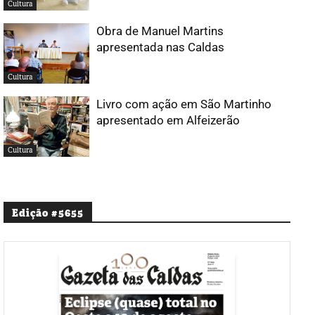
Cultura
Obra de Manuel Martins
apresentada nas Caldas
Cultura
Livro com ação em São Martinho
apresentado em Alfeizerão
Cultura
Edição #5655