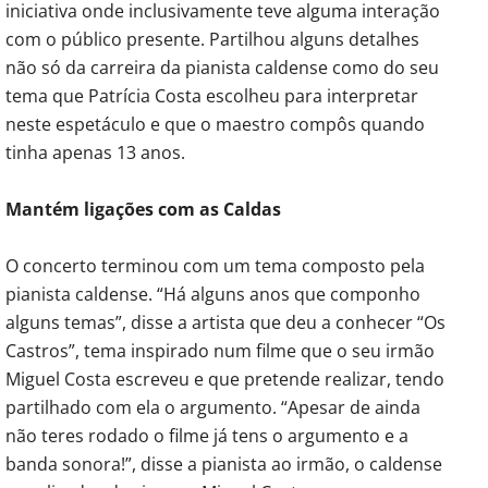
iniciativa onde inclusivamente teve alguma interação
com o público presente. Partilhou alguns detalhes
não só da carreira da pianista caldense como do seu
tema que Patrícia Costa escolheu para interpretar
neste espetáculo e que o maestro compôs quando
tinha apenas 13 anos.
Mantém ligações com as Caldas
O concerto terminou com um tema composto pela
pianista caldense. “Há alguns anos que componho
alguns temas”, disse a artista que deu a conhecer “Os
Castros”, tema inspirado num filme que o seu irmão
Miguel Costa escreveu e que pretende realizar, tendo
partilhado com ela o argumento. “Apesar de ainda
não teres rodado o filme já tens o argumento e a
banda sonora!”, disse a pianista ao irmão, o caldense