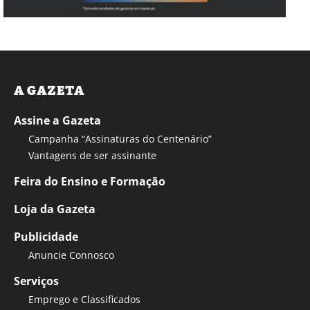
A GAZETA
Assine a Gazeta
Campanha “Assinaturas do Centenário”
Vantagens de ser assinante
Feira do Ensino e Formação
Loja da Gazeta
Publicidade
Anuncie Connosco
Serviços
Emprego e Classificados