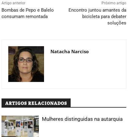
Artigo anterior
Próximo artigo
Bombas de Pepo e Balelo
Encontro juntou amantes da
consumam remontada
bicicleta para debater
soluções
Natacha Narciso
ARTIGOS RELACIONADOS
Mulheres distinguidas na autarquia