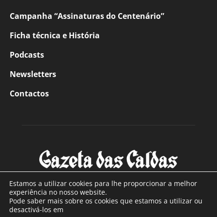
Campanha “Assinaturas do Centenário”
Ficha técnica e História
Podcasts
Newsletters
Contactos
Estamos a utilizar cookies para lhe proporcionar a melhor
experiência no nosso website.
Pode saber mais sobre os cookies que estamos a utilizar ou
SOBRE NÓS
desactivá-los em