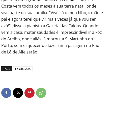
Costa vem todos os meses à sua terra natal, onde
vive parte da sua família. “Vive cá o meu filho, irmão e
pai e agora terei que vir mais vezes já que vou ser
avó!”, disse a pianista à Gazeta das Caldas. Quando
vem a casa, matar saudades é imprescindível ir à Foz
do Arelho, onde aliás já morou, a S. Martinho do
Porto, sem esquecer de fazer uma paragem no Pão
de Ló de Alfeizerão.
TAGS
Edição 5585