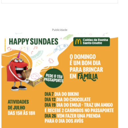
Publicidade