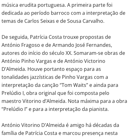
música erudita portuguesa. A primeira parte foi
dedicada ao período barroco com a interpretação de
temas de Carlos Seixas e de Sousa Carvalho.
De seguida, Patrícia Costa trouxe propostas de
António Fragoso e de Armando José Fernandes,
autores do início do século XX. Somaram-se obras de
António Pinho Vargas e de António Victorino
D’Almeida. Houve portanto espaço para as
tonalidades jazzísticas de Pinho Vargas com a
interpretação da canção “Tom Waits” e ainda para
Prelúdio I, obra original que foi composta pelo
maestro Vitorino d’Almeida. Nota máxima para a obra
“Prelúdio I” e para a interpretação da pianista.
António Vitorino D’Almeida é amigo há décadas da
família de Patrícia Costa e marcou presença nesta