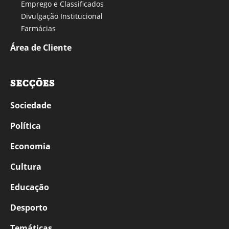
Emprego e Classificados
Divulgação Institucional
Farmácias
Área de Cliente
SECÇÕES
Sociedade
Política
Economia
Cultura
Educação
Desporto
Temáticas