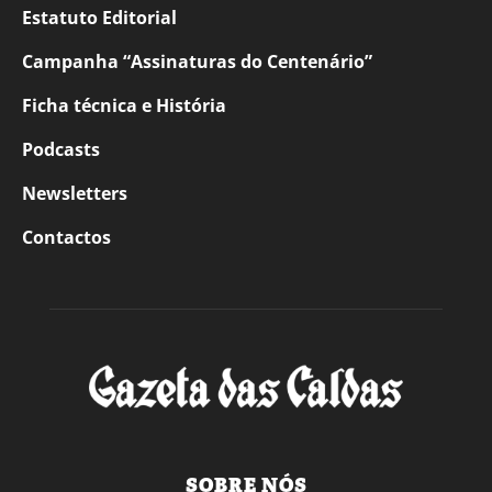
Estatuto Editorial
Campanha “Assinaturas do Centenário”
Ficha técnica e História
Podcasts
Newsletters
Contactos
SOBRE NÓS