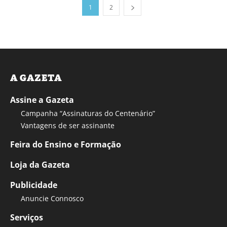
1
2
A GAZETA
Assine a Gazeta
Campanha “Assinaturas do Centenário”
Vantagens de ser assinante
Feira do Ensino e Formação
Loja da Gazeta
Publicidade
Anuncie Connosco
Serviços