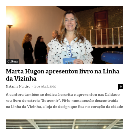
Cultura
Marta Hugon apresentou livro na Linha
da Vizinha
-
Natacha Narciso
3 de Abril, 2025
0
A cantora também se dedica à escrita e apresentou nas Caldas o
seu livro de estreia “Souvenir”. Fê-lo numa sessão descontraída
na Linha da Vizinha, a loja de design que fica no coração da cidade