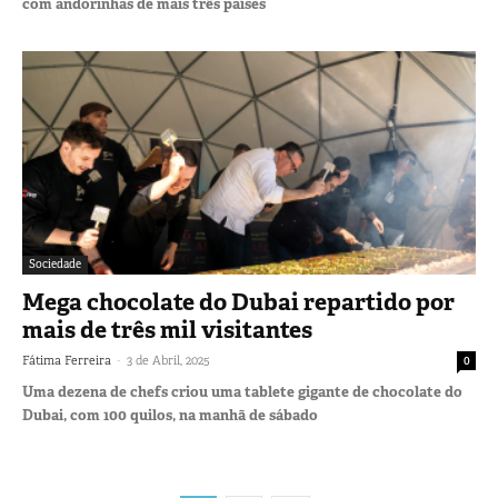
com andorinhas de mais três países
Sociedade
Mega chocolate do Dubai repartido por
mais de três mil visitantes
-
Fátima Ferreira
3 de Abril, 2025
0
Uma dezena de chefs criou uma tablete gigante de chocolate do
Dubai, com 100 quilos, na manhã de sábado