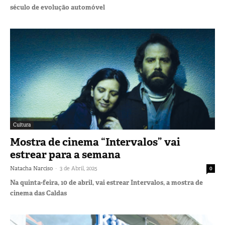
século de evolução automóvel
Cultura
Mostra de cinema “Intervalos” vai
estrear para a semana
-
Natacha Narciso
3 de Abril, 2025
0
Na quinta-feira, 10 de abril, vai estrear Intervalos, a mostra de
cinema das Caldas