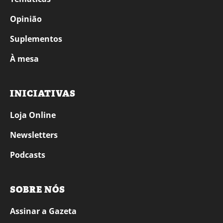
Opinião
Suplementos
À mesa
INICIATIVAS
Loja Online
Newsletters
Podcasts
SOBRE NÓS
Assinar a Gazeta