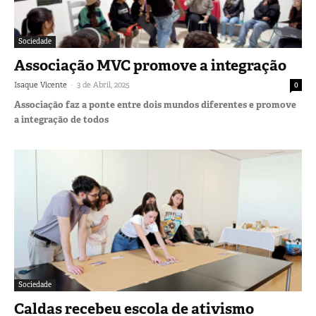
Sociedade
Associação MVC promove a integração
-
Isaque Vicente
3 de Abril, 2025
0
Associação faz a ponte entre dois mundos diferentes e promove
a integração de todos
Sociedade
Caldas recebeu escola de ativismo