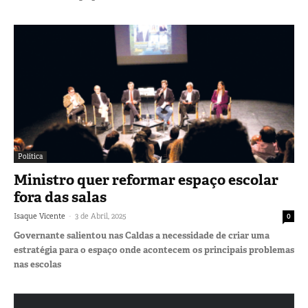
Política
Ministro quer reformar espaço escolar
fora das salas
-
Isaque Vicente
3 de Abril, 2025
0
Governante salientou nas Caldas a necessidade de criar uma
estratégia para o espaço onde acontecem os principais problemas
nas escolas