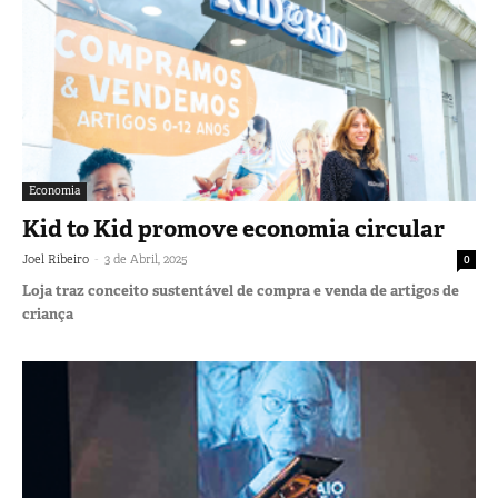
Economia
Kid to Kid promove economia circular
-
Joel Ribeiro
3 de Abril, 2025
0
Loja traz conceito sustentável de compra e venda de artigos de
criança