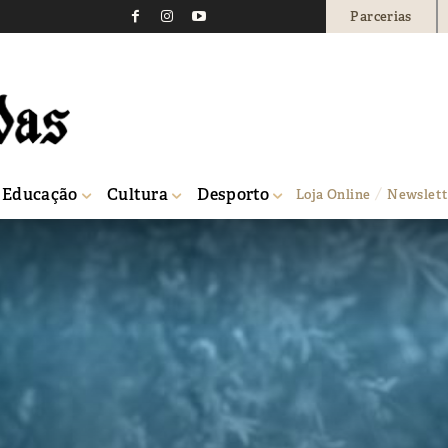
Parcerias
Educação
Cultura
Desporto
Loja Online
Newslett