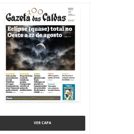
VER CAPA