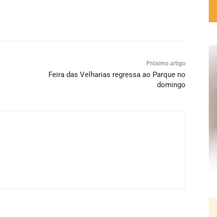
Próximo artigo
Feira das Velharias regressa ao Parque no
domingo