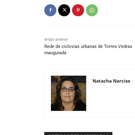
Artigo anterior
Rede de ciclovias urbanas de Torres Vedras
inaugurada
Natacha Narciso