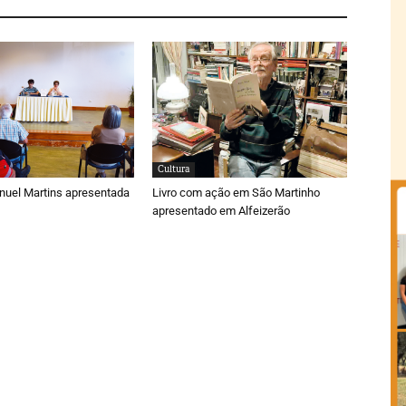
Cultura
nuel Martins apresentada
Livro com ação em São Martinho
apresentado em Alfeizerão