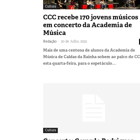
Cultura
CCC recebe 170 jovens músicos
em concerto da Academia de
Música
-
Redação
20 de Julho, 2022
Mais de uma centena de alunos da Academia de
Música de Caldas da Rainha sobem ao palco do CC
esta quarta-feira, para o espetáculo...
Cultura