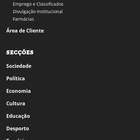
Emprego e Classificados
Divulgação Institucional
Farmácias
Área de Cliente
SECÇÕES
Sociedade
Política
Economia
Cultura
Educação
Desporto