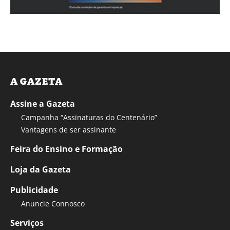
A GAZETA
Assine a Gazeta
Campanha “Assinaturas do Centenário”
Vantagens de ser assinante
Feira do Ensino e Formação
Loja da Gazeta
Publicidade
Anuncie Connosco
Serviços