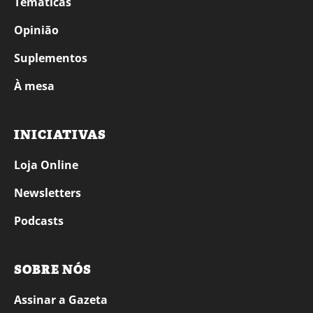
Temáticas
Opinião
Suplementos
À mesa
INICIATIVAS
Loja Online
Newsletters
Podcasts
SOBRE NÓS
Assinar a Gazeta