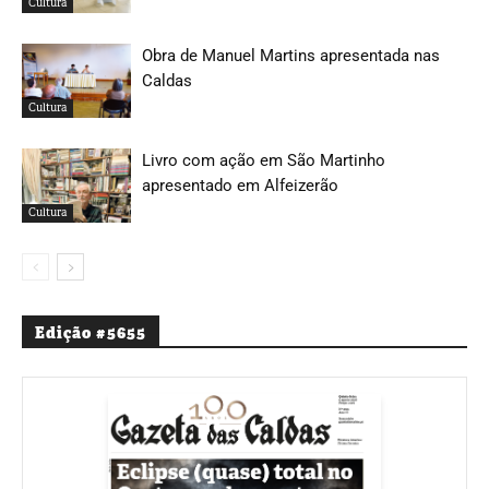
Cultura
Obra de Manuel Martins apresentada nas
Caldas
Cultura
Livro com ação em São Martinho
apresentado em Alfeizerão
Cultura
Edição #5655