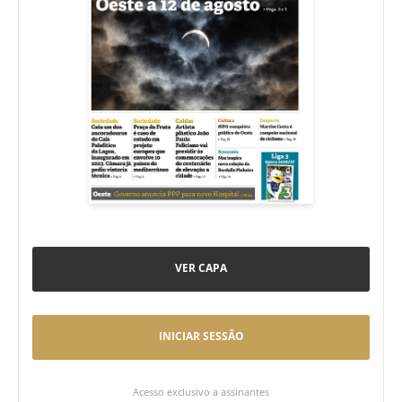
VER CAPA
INICIAR SESSÃO
Acesso exclusivo a assinantes