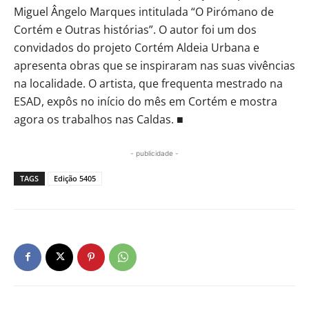
Miguel Ângelo Marques intitulada “O Pirómano de
Cortém e Outras histórias”. O autor foi um dos
convidados do projeto Cortém Aldeia Urbana e
apresenta obras que se inspiraram nas suas vivências
na localidade. O artista, que frequenta mestrado na
ESAD, expôs no início do mês em Cortém e mostra
agora os trabalhos nas Caldas. ■
- publicidade -
TAGS
Edição 5405