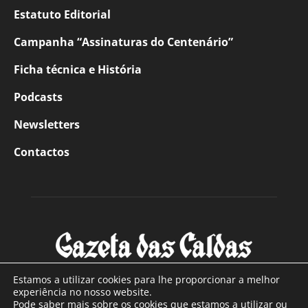
Estatuto Editorial
Campanha “Assinaturas do Centenário”
Ficha técnica e História
Podcasts
Newsletters
Contactos
Estamos a utilizar cookies para lhe proporcionar a melhor
experiência no nosso website.
Pode saber mais sobre os cookies que estamos a utilizar ou
SOBRE NÓS