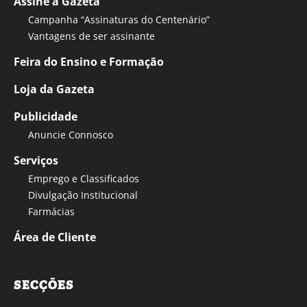
Assine a Gazeta
Campanha “Assinaturas do Centenário”
Vantagens de ser assinante
Feira do Ensino e Formação
Loja da Gazeta
Publicidade
Anuncie Connosco
Serviços
Emprego e Classificados
Divulgação Institucional
Farmácias
Área de Cliente
SECÇÕES