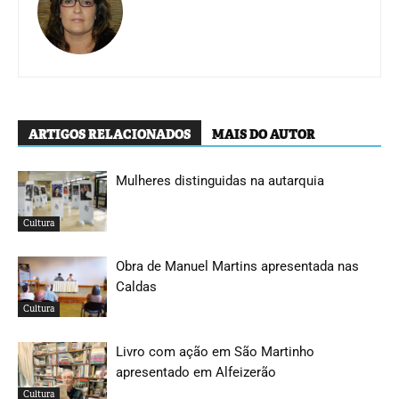
ARTIGOS RELACIONADOS
MAIS DO AUTOR
Mulheres distinguidas na autarquia
Cultura
Obra de Manuel Martins apresentada nas
Caldas
Cultura
Livro com ação em São Martinho
apresentado em Alfeizerão
Cultura