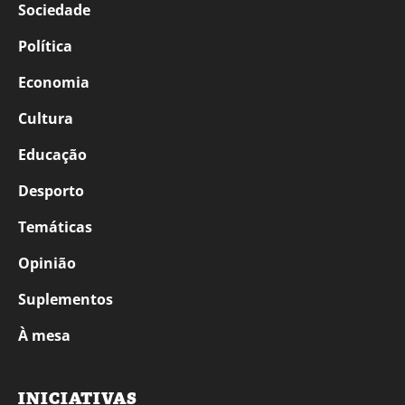
Sociedade
Política
Economia
Cultura
Educação
Desporto
Temáticas
Opinião
Suplementos
À mesa
INICIATIVAS