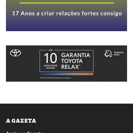
A GAZETA