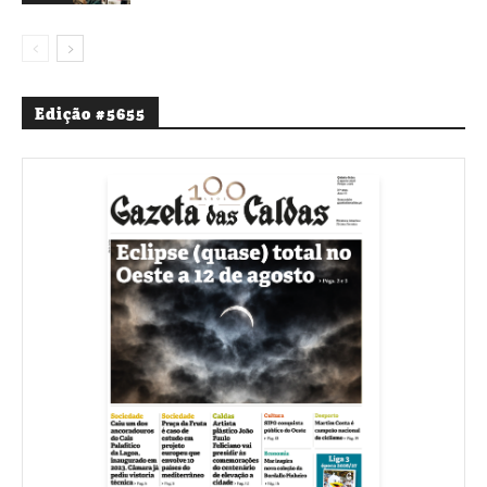
Edição #5655