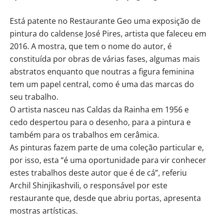
Está patente no Restaurante Geo uma exposição de
pintura do caldense José Pires, artista que faleceu em
2016. A mostra, que tem o nome do autor, é
constituída por obras de várias fases, algumas mais
abstratos enquanto que noutras a figura feminina
tem um papel central, como é uma das marcas do
seu trabalho.
O artista nasceu nas Caldas da Rainha em 1956 e
cedo despertou para o desenho, para a pintura e
também para os trabalhos em cerâmica.
As pinturas fazem parte de uma coleção particular e,
por isso, esta “é uma oportunidade para vir conhecer
estes trabalhos deste autor que é de cá”, referiu
Archil Shinjikashvili, o responsável por este
restaurante que, desde que abriu portas, apresenta
mostras artísticas.