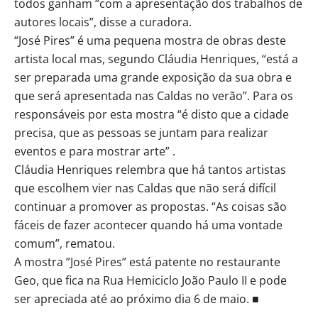
todos ganham “com a apresentação dos trabalhos de
autores locais”, disse a curadora.
“José Pires” é uma pequena mostra de obras deste
artista local mas, segundo Cláudia Henriques, “está a
ser preparada uma grande exposição da sua obra e
que será apresentada nas Caldas no verão”. Para os
responsáveis por esta mostra “é disto que a cidade
precisa, que as pessoas se juntam para realizar
eventos e para mostrar arte” .
Cláudia Henriques relembra que há tantos artistas
que escolhem vier nas Caldas que não será difícil
continuar a promover as propostas. “As coisas são
fáceis de fazer acontecer quando há uma vontade
comum”, rematou.
A mostra ”José Pires” está patente no restaurante
Geo, que fica na Rua Hemiciclo João Paulo II e pode
ser apreciada até ao próximo dia 6 de maio. ■