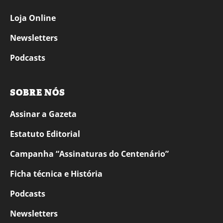
Loja Online
Newsletters
Podcasts
SOBRE NÓS
Assinar a Gazeta
Estatuto Editorial
Campanha “Assinaturas do Centenário”
Ficha técnica e História
Podcasts
Newsletters