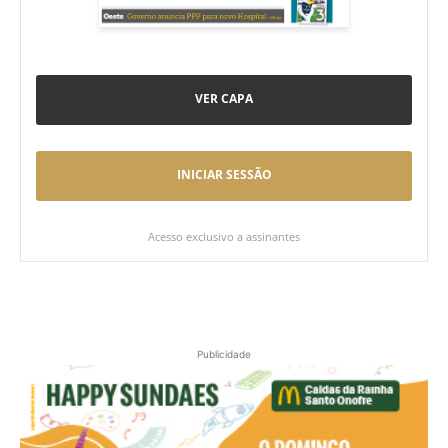
VER CAPA
INICIAR SESSÃO
Acesso exclusivo a assinantes
Publicidade