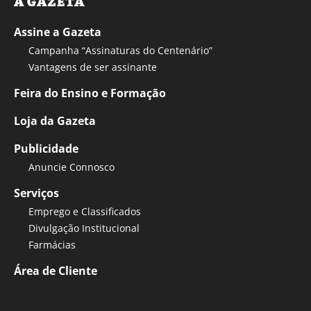
A GAZETA
Assine a Gazeta
Campanha “Assinaturas do Centenário”
Vantagens de ser assinante
Feira do Ensino e Formação
Loja da Gazeta
Publicidade
Anuncie Connosco
Serviços
Emprego e Classificados
Divulgação Institucional
Farmácias
Área de Cliente