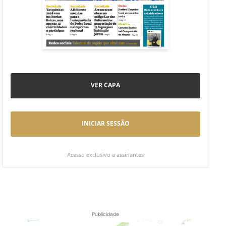
VER CAPA
INICIAR SESSÃO
Acesso exclusivo a assinantes
Publicidade