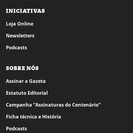
INICIATIVAS
Loja Online
Newsletters
Podcasts
SOBRE NÓS
Assinar a Gazeta
Estatuto Editorial
Campanha “Assinaturas do Centenário”
Ficha técnica e História
Podcasts