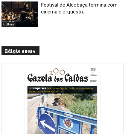
Festival de Alcobaça termina com
cinema e orquestra
Cultura
Edição #5654