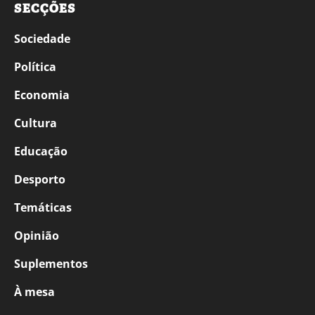
SECÇÕES
Sociedade
Política
Economia
Cultura
Educação
Desporto
Temáticas
Opinião
Suplementos
À mesa