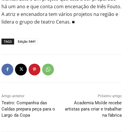
há um ano e que conta com encenação de Inês Fouto.
A atriz e encenadora tem vários projetos na região e
lidera o grupo de teatro Cenas. ■
TAGS
Edição 5441
Artigo anterior
Próximo artigo
Teatro: Companhia das
Academia Molde recebe
Caldas prepara peça para o
artistas para criar e trabalhar
Largo da Copa
na fábrica