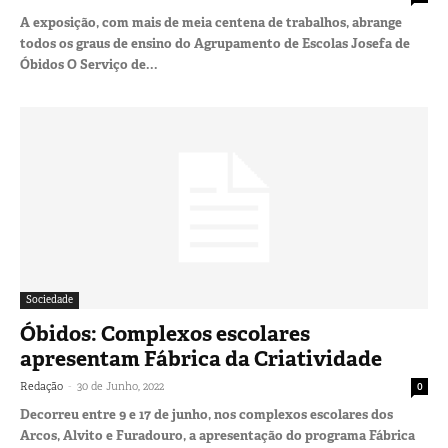
A exposição, com mais de meia centena de trabalhos, abrange
todos os graus de ensino do Agrupamento de Escolas Josefa de
Óbidos O Serviço de...
Sociedade
Óbidos: Complexos escolares
apresentam Fábrica da Criatividade
-
Redação
30 de Junho, 2022
0
Decorreu entre 9 e 17 de junho, nos complexos escolares dos
Arcos, Alvito e Furadouro, a apresentação do programa Fábrica