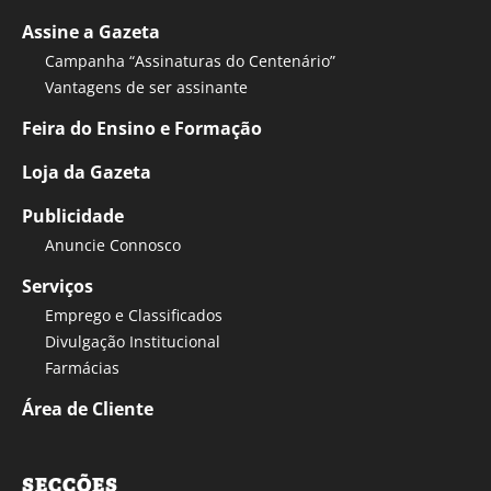
Assine a Gazeta
Campanha “Assinaturas do Centenário”
Vantagens de ser assinante
Feira do Ensino e Formação
Loja da Gazeta
Publicidade
Anuncie Connosco
Serviços
Emprego e Classificados
Divulgação Institucional
Farmácias
Área de Cliente
SECÇÕES