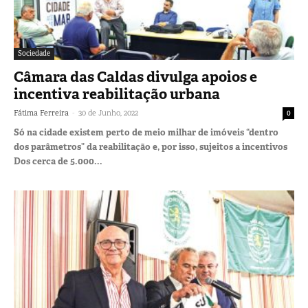
Sociedade
Câmara das Caldas divulga apoios e
incentiva reabilitação urbana
-
Fátima Ferreira
30 de Junho, 2022
0
Só na cidade existem perto de meio milhar de imóveis “dentro
dos parâmetros” da reabilitação e, por isso, sujeitos a incentivos
Dos cerca de 5.000...