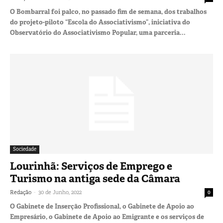
O Bombarral foi palco, no passado fim de semana, dos trabalhos
do projeto-piloto “Escola do Associativismo”, iniciativa do
Observatório do Associativismo Popular, uma parceria...
Sociedade
Lourinhã: Serviços de Emprego e
Turismo na antiga sede da Câmara
-
Redação
30 de Junho, 2022
0
O Gabinete de Inserção Profissional, o Gabinete de Apoio ao
Empresário, o Gabinete de Apoio ao Emigrante e os serviços de