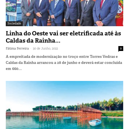
Sociedade
Linha do Oeste vai ser eletrificada até às
Caldas da Rainha...
-
Fátima Ferreira
30 de Junho, 2022
0
A empreitada de modernização no troço entre Torres Vedras e
Caldas da Rainha arrancou a 28 de junho e deverá estar concluída
em 660...