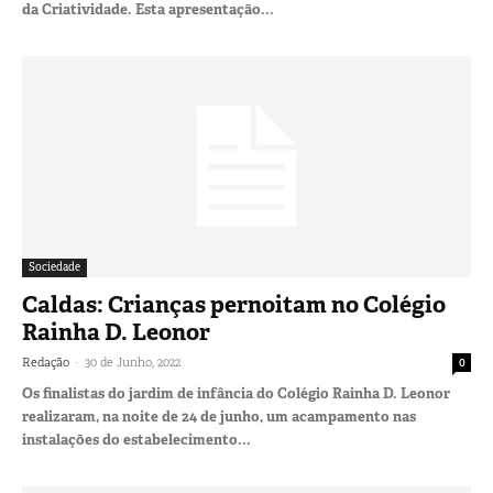
da Criatividade. Esta apresentação...
Sociedade
Caldas: Crianças pernoitam no Colégio
Rainha D. Leonor
-
Redação
30 de Junho, 2022
0
Os finalistas do jardim de infância do Colégio Rainha D. Leonor
realizaram, na noite de 24 de junho, um acampamento nas
instalações do estabelecimento...