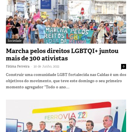
Sociedade
Marcha pelos direitos LGBTQI+ juntou
mais de 300 ativistas
-
Fátima Ferreira
30 de Junho, 2022
0
Construir uma comunidade LGBT fortalecida nas Caldas é um dos
objetivos do movimento, que teve este domingo o seu primeiro
momento agregador “Todo o ano...