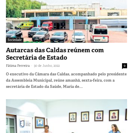
Sociedade
Autarcas das Caldas reúnem com
Secretária de Estado
-
Fátima Ferreira
30 de Junho, 2022
0
O executivo da Câmara das Caldas, acompanhado pelo presidente
da Assembleia Municipal, reúne amanhã, sexta-feira, com a
secretária de Estado da Saúde, Maria de...