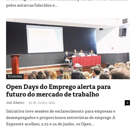
pelos autarcas falecidos e...
Economia
Open Days do Emprego alerta para
futuro do mercado de trabalho
-
Joel Ribeiro
30 de Junho, 2022
0
Iniciativa teve sessões de esclarecimento para empresas e
desempregados e proporcionou entrevistas de emprego A
Expoeste acolheu, a 23 e 24 de junho, os Open...