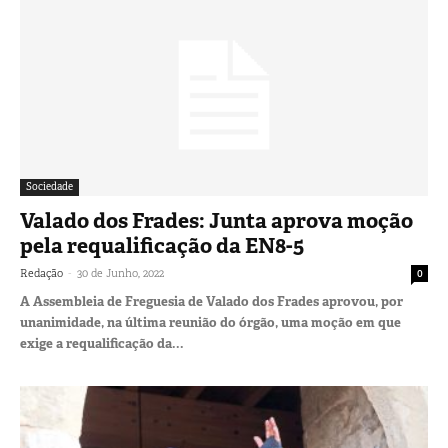
Sociedade
Valado dos Frades: Junta aprova moção
pela requalificação da EN8-5
-
Redação
30 de Junho, 2022
0
A Assembleia de Freguesia de Valado dos Frades aprovou, por
unanimidade, na última reunião do órgão, uma moção em que
exige a requalificação da...