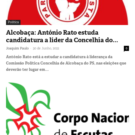
Política
Alcobaça: António Rato estuda
candidatura a líder da Concelhia do...
-
Joaquim Paulo
30 de Junho, 2022
0
António Rato está a estudar a candidatura à liderança da
Comissão Política Concelhia de Alcobaça do PS, nas eleições que
deverão ter lugar em...