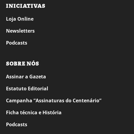
INICIATIVAS
Loja Online
Newsletters
Podcasts
SOBRE NÓS
Assinar a Gazeta
Estatuto Editorial
Campanha “Assinaturas do Centenário”
Ficha técnica e História
Podcasts