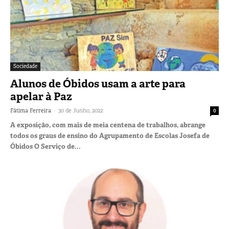
Sociedade
Alunos de Óbidos usam a arte para
apelar à Paz
-
Fátima Ferreira
30 de Junho, 2022
0
A exposição, com mais de meia centena de trabalhos, abrange
todos os graus de ensino do Agrupamento de Escolas Josefa de
Óbidos O Serviço de...