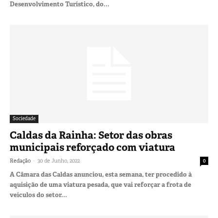
Desenvolvimento Turístico, do...
Sociedade
Caldas da Rainha: Setor das obras
municipais reforçado com viatura
-
Redação
30 de Junho, 2022
0
A Câmara das Caldas anunciou, esta semana, ter procedido à
aquisição de uma viatura pesada, que vai reforçar a frota de
veículos do setor...