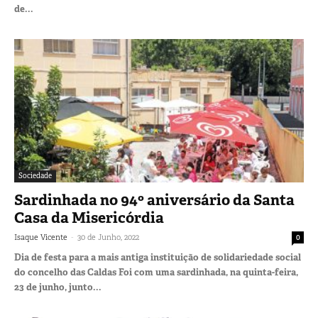
de...
Sociedade
Sardinhada no 94º aniversário da Santa
Casa da Misericórdia
-
Isaque Vicente
30 de Junho, 2022
0
Dia de festa para a mais antiga instituição de solidariedade social
do concelho das Caldas Foi com uma sardinhada, na quinta-feira,
23 de junho, junto...