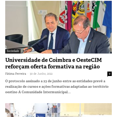
Sociedade
Universidade de Coimbra e OesteCIM
reforçam oferta formativa na região
-
Fátima Ferreira
30 de Junho, 2022
0
O protocolo assinado a 23 de junho entre as entidades prevê a
realização de cursos e ações formativas adaptadas ao território
oestino A Comunidade Intermunicipal...