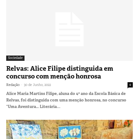
Sociedade
Relvas: Alice Filipe distinguida em
concurso com menção honrosa
-
Redação
30 de Junho, 2022
0
Alice Maria Martins Filipe, aluna do 4º ano da Escola Básica de
Relvas, foi distinguida com uma menção honrosa, no concurso
“Uma Aventura… Literária...