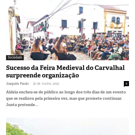
Sociedade
Sucesso da Feira Medieval do Carvalhal
surpreende organização
-
Joaquim Paulo
30 de Junho, 2022
0
Aldeia encheu-se de público ao longo dos três dias de um evento
que se realizou pela primeira vez, mas que promete continuar.
Junta pretende...