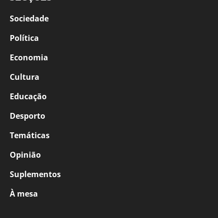
Sociedade
Política
Economia
Cultura
Educação
Desporto
Temáticas
Opinião
Suplementos
À mesa