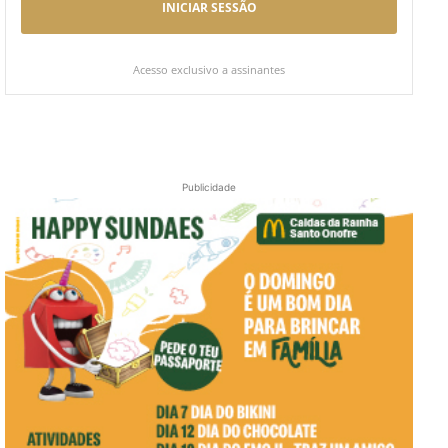
INICIAR SESSÃO
Acesso exclusivo a assinantes
Publicidade