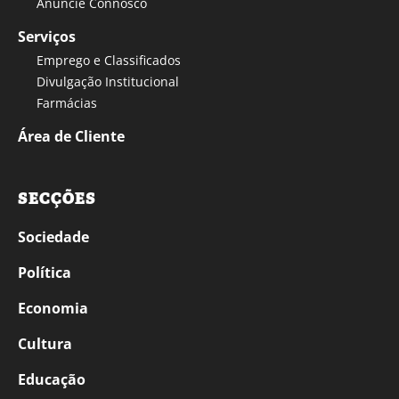
Anuncie Connosco
Serviços
Emprego e Classificados
Divulgação Institucional
Farmácias
Área de Cliente
SECÇÕES
Sociedade
Política
Economia
Cultura
Educação