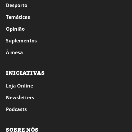
Desporto
Temáticas
Opinião
Suplementos
À mesa
INICIATIVAS
Loja Online
Newsletters
Podcasts
SOBRE NÓS