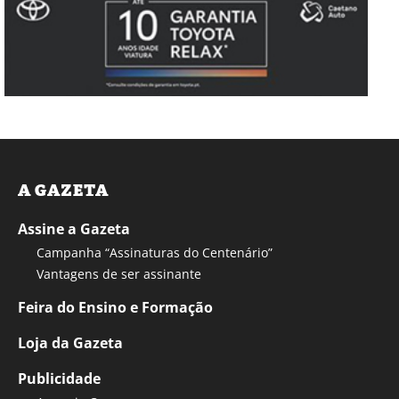
A GAZETA
Assine a Gazeta
Campanha “Assinaturas do Centenário”
Vantagens de ser assinante
Feira do Ensino e Formação
Loja da Gazeta
Publicidade