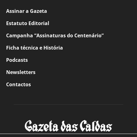
Assinar a Gazeta
Estatuto Editorial
Campanha “Assinaturas do Centenário”
Ficha técnica e História
Podcasts
Newsletters
Contactos