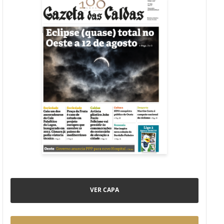
VER CAPA