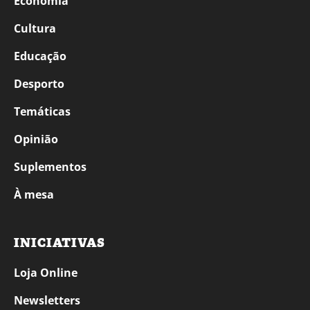
Economia
Cultura
Educação
Desporto
Temáticas
Opinião
Suplementos
À mesa
INICIATIVAS
Loja Online
Newsletters