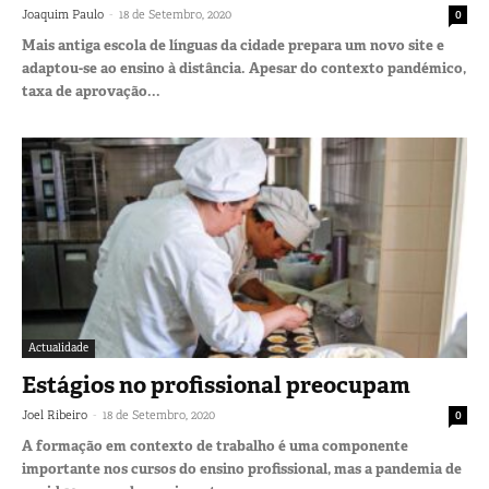
-
Joaquim Paulo
18 de Setembro, 2020
0
Mais antiga escola de línguas da cidade prepara um novo site e
adaptou-se ao ensino à distância. Apesar do contexto pandémico,
taxa de aprovação...
Actualidade
Estágios no profissional preocupam
-
Joel Ribeiro
18 de Setembro, 2020
0
A formação em contexto de trabalho é uma componente
importante nos cursos do ensino profissional, mas a pandemia de