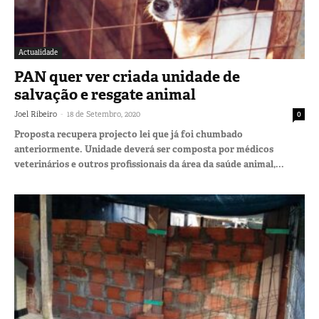
Actualidade
PAN quer ver criada unidade de
salvação e resgate animal
-
Joel Ribeiro
18 de Setembro, 2020
0
Proposta recupera projecto lei que já foi chumbado
anteriormente. Unidade deverá ser composta por médicos
veterinários e outros profissionais da área da saúde animal,...