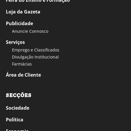
Loja da Gazeta
Publicidade
Anuncie Connosco
Serviços
Emprego e Classificados
Divulgação Institucional
Farmácias
Área de Cliente
SECÇÕES
Sociedade
Política