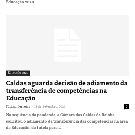
Educação 2020
Educação 2020
Caldas aguarda decisão de adiamento da
transferência de competências na
Educação
-
Fátima Ferreira
18 de Setembro, 2020
0
Na sequência da pandemia, a Câmara das Caldas da Rainha
solicitou o adiamento da transferência das competências na área
da Educação, da tutela para...