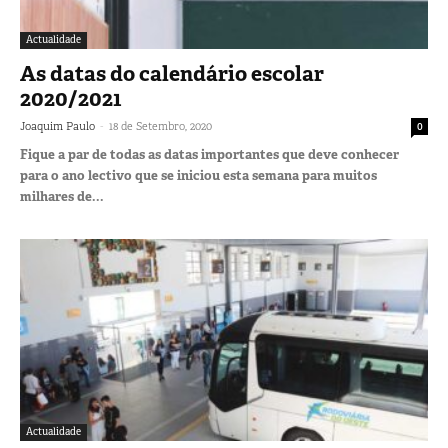
Actualidade
As datas do calendário escolar
2020/2021
-
Joaquim Paulo
18 de Setembro, 2020
0
Fique a par de todas as datas importantes que deve conhecer
para o ano lectivo que se iniciou esta semana para muitos
milhares de...
Actualidade