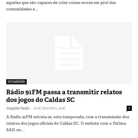
aqueles que são capazes de criar coisas novas em prol das
comunidades e...
Actualidade
Rádio 91FM passa a transmitir relatos
dos jogos do Caldas SC
-
Joaquim Paulo
18 de Setembro, 2020
0
A Rádio 91FM estreia-se, esta temporada, com a transmissão dos
relatos dos jogos oficiais do Caldas SC. O embate com o Fátima
SAD, no...