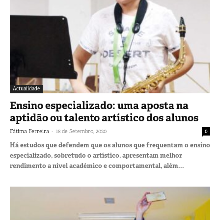
Actualidade
Ensino especializado: uma aposta na
aptidão ou talento artístico dos alunos
-
Fátima Ferreira
18 de Setembro, 2020
0
Há estudos que defendem que os alunos que frequentam o ensino
especializado, sobretudo o artístico, apresentam melhor
rendimento a nível académico e comportamental, além...