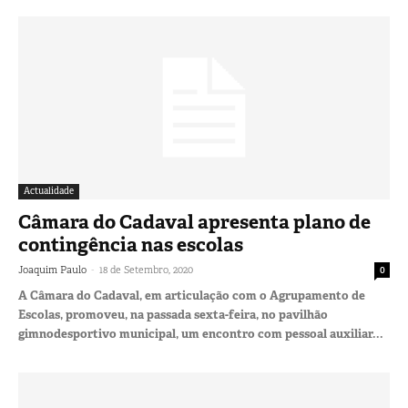
Actualidade
Câmara do Cadaval apresenta plano de
contingência nas escolas
-
Joaquim Paulo
18 de Setembro, 2020
0
A Câmara do Cadaval, em articulação com o Agrupamento de
Escolas, promoveu, na passada sexta-feira, no pavilhão
gimnodesportivo municipal, um encontro com pessoal auxiliar...