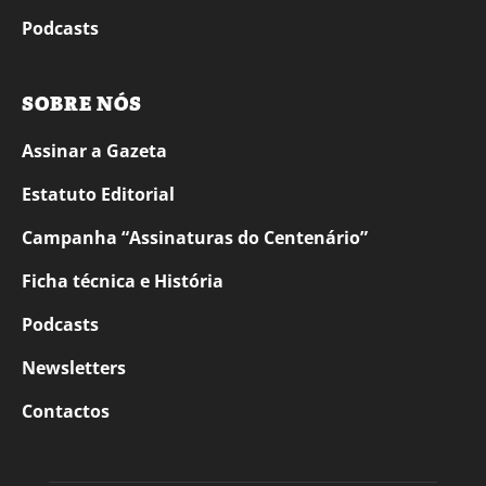
Podcasts
SOBRE NÓS
Assinar a Gazeta
Estatuto Editorial
Campanha “Assinaturas do Centenário”
Ficha técnica e História
Podcasts
Newsletters
Contactos