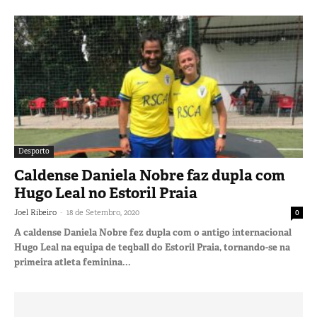
Desporto
Caldense Daniela Nobre faz dupla com
Hugo Leal no Estoril Praia
-
Joel Ribeiro
18 de Setembro, 2020
0
A caldense Daniela Nobre fez dupla com o antigo internacional
Hugo Leal na equipa de teqball do Estoril Praia, tornando-se na
primeira atleta feminina...