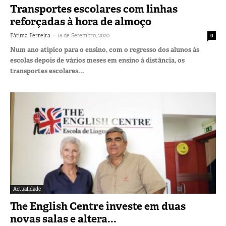
Transportes escolares com linhas
reforçadas à hora de almoço
-
Fátima Ferreira
18 de Setembro, 2020
0
Num ano atípico para o ensino, com o regresso dos alunos às
escolas depois de vários meses em ensino à distância, os
transportes escolares...
Actualidade
The English Centre investe em duas
novas salas e altera...