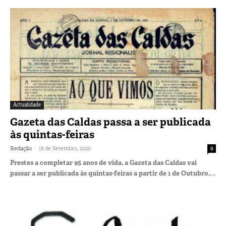
Actualidade
Gazeta das Caldas passa a ser publicada
às quintas-feiras
-
Redação
18 de Setembro, 2020
0
Prestes a completar 95 anos de vida, a Gazeta das Caldas vai
passar a ser publicada às quintas-feiras a partir de 1 de Outubro,...