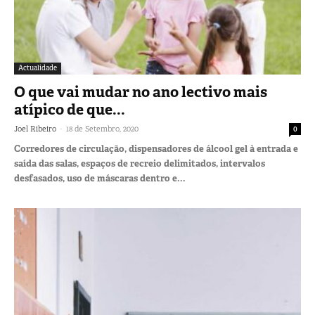
Actualidade
O que vai mudar no ano lectivo mais
atípico de que...
-
Joel Ribeiro
18 de Setembro, 2020
0
Corredores de circulação, dispensadores de álcool gel à entrada e
saída das salas, espaços de recreio delimitados, intervalos
desfasados, uso de máscaras dentro e...