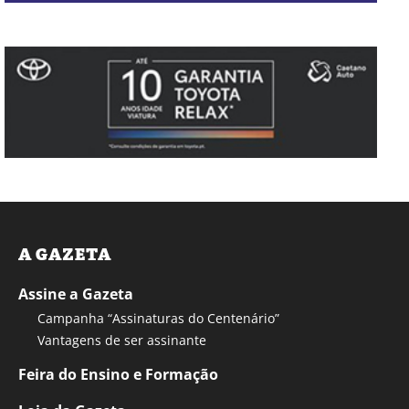
A GAZETA
Assine a Gazeta
Campanha “Assinaturas do Centenário”
Vantagens de ser assinante
Feira do Ensino e Formação