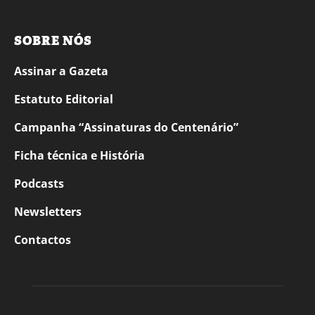
SOBRE NÓS
Assinar a Gazeta
Estatuto Editorial
Campanha “Assinaturas do Centenário”
Ficha técnica e História
Podcasts
Newsletters
Contactos