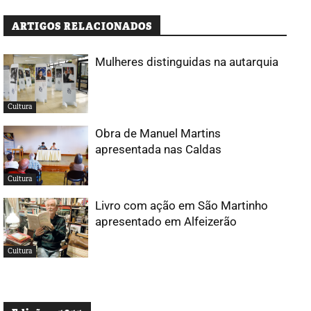
ARTIGOS RELACIONADOS
Mulheres distinguidas na autarquia
Cultura
Obra de Manuel Martins
apresentada nas Caldas
Cultura
Livro com ação em São Martinho
apresentado em Alfeizerão
Cultura