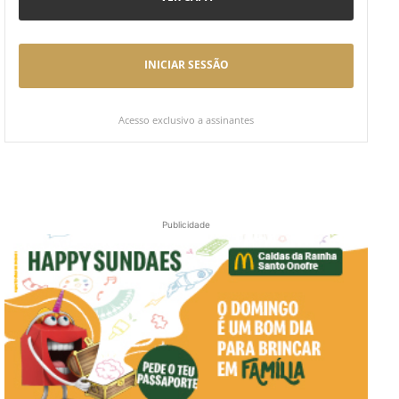
INICIAR SESSÃO
Acesso exclusivo a assinantes
Publicidade