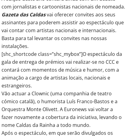
com jornalistas e cartoonistas nacionais de nomeada.
Gazeta das Caldas
vai oferecer convites aos seus
assinantes para poderem assistir ao espectáculo que
vai contar com artistas nacionais e internacionais.
Basta para tal levantar os convites nas nossas
instalações.
[shc_shortcode class=”shc_mybox”]O espectáculo da
gala de entrega de prémios vai realizar-se no CCC e
contará com momentos de música e humor, com a
animação a cargo de artistas locais, nacionais e
estrangeiros.
Vão actuar a Clownic (uma companhia de teatro
cómico catalã), o humorista Luís Franco-Bastos e a
Orquestra Monte Olivett. A Euronews vai voltar a
fazer novamente a cobertura da iniciativa, levando o
nome Caldas da Rainha a todo mundo.
Após o espectáculo, em que serão divulgados os