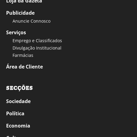
Loja da Gazeta
Publicidade
Anuncie Connosco
Serviços
Emprego e Classificados
Divulgação Institucional
Farmácias
Área de Cliente
SECÇÕES
Sociedade
Política
Economia