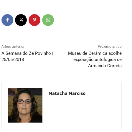
Artigo anterior
Próximo artigo
A Semana do Zé Povinho |
Museu de Cerâmica acolhe
25/05/2018
exposição antológica de
Armando Correia
Natacha Narciso