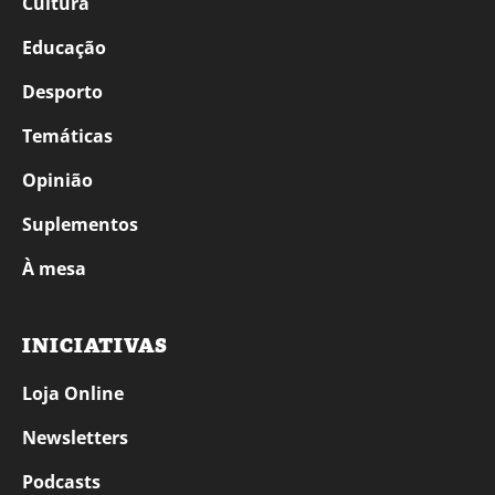
Cultura
Educação
Desporto
Temáticas
Opinião
Suplementos
À mesa
INICIATIVAS
Loja Online
Newsletters
Podcasts