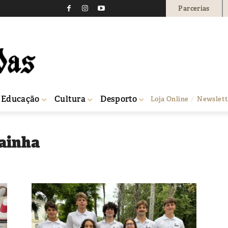
Parcerias
Educação
Cultura
Desporto
Loja Online
Newslett
Rainha