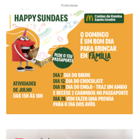
Publicidade