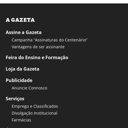
A GAZETA
Assine a Gazeta
Campanha “Assinaturas do Centenário”
Vantagens de ser assinante
Feira do Ensino e Formação
Loja da Gazeta
Publicidade
Anuncie Connosco
Serviços
Emprego e Classificados
Divulgação Institucional
Farmácias