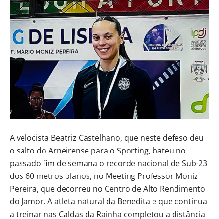
A velocista Beatriz Castelhano, que neste defeso deu
o salto do Arneirense para o Sporting, bateu no
passado fim de semana o recorde nacional de Sub-23
dos 60 metros planos, no Meeting Professor Moniz
Pereira, que decorreu no Centro de Alto Rendimento
do Jamor. A atleta natural da Benedita e que continua
a treinar nas Caldas da Rainha completou a distância