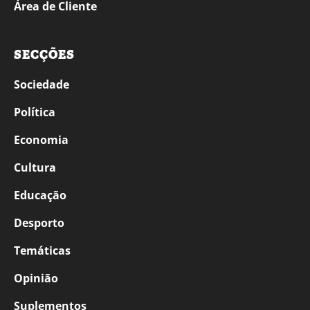
Área de Cliente
SECÇÕES
Sociedade
Política
Economia
Cultura
Educação
Desporto
Temáticas
Opinião
Suplementos