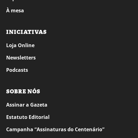
À mesa
INICIATIVAS
Loja Online
Newsletters
Podcasts
SOBRE NÓS
Assinar a Gazeta
Estatuto Editorial
Campanha “Assinaturas do Centenário”