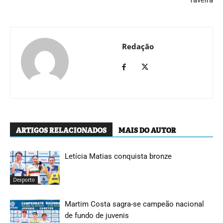
Redação
ARTIGOS RELACIONADOS
MAIS DO AUTOR
Letícia Matias conquista bronze
Desporto
Martim Costa sagra-se campeão nacional
de fundo de juvenis