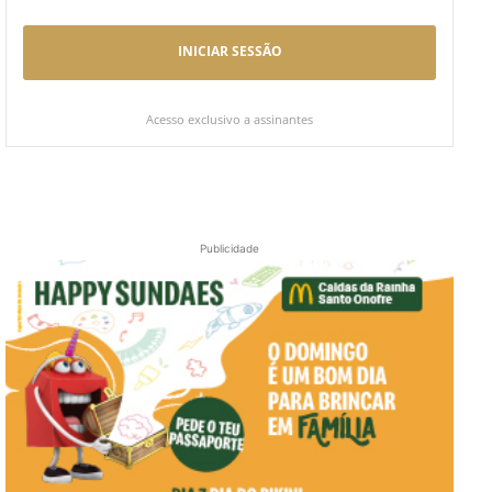
INICIAR SESSÃO
Acesso exclusivo a assinantes
Publicidade