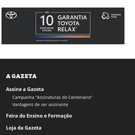
A GAZETA
Assine a Gazeta
Campanha “Assinaturas do Centenário”
Vantagens de ser assinante
Feira do Ensino e Formação
Loja da Gazeta