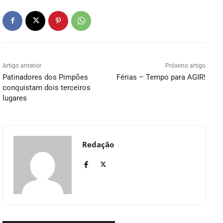
Artigo anterior
Próximo artigo
Patinadores dos Pimpões
Férias – Tempo para AGIR!
conquistam dois terceiros
lugares
Redação