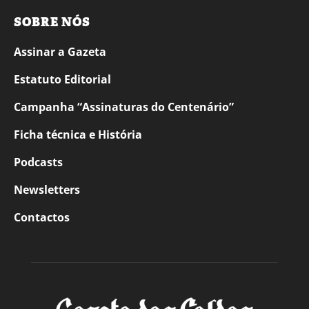
SOBRE NÓS
Assinar a Gazeta
Estatuto Editorial
Campanha “Assinaturas do Centenário”
Ficha técnica e História
Podcasts
Newsletters
Contactos