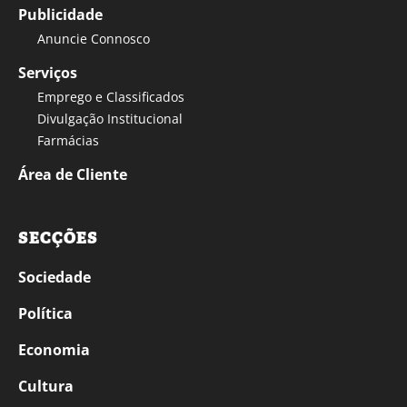
Publicidade
Anuncie Connosco
Serviços
Emprego e Classificados
Divulgação Institucional
Farmácias
Área de Cliente
SECÇÕES
Sociedade
Política
Economia
Cultura