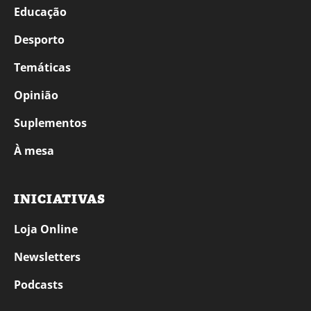
Educação
Desporto
Temáticas
Opinião
Suplementos
À mesa
INICIATIVAS
Loja Online
Newsletters
Podcasts