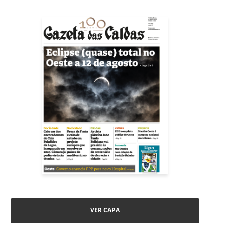
VER CAPA