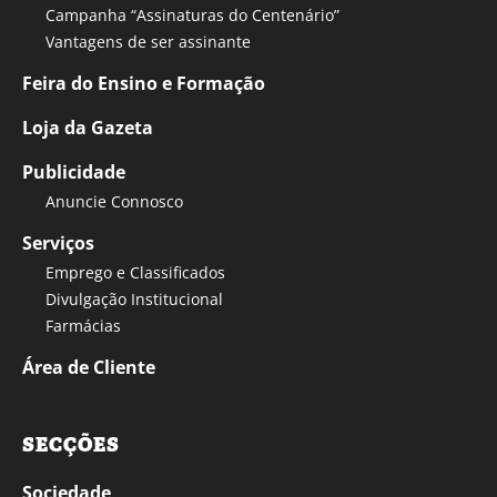
Campanha “Assinaturas do Centenário”
Vantagens de ser assinante
Feira do Ensino e Formação
Loja da Gazeta
Publicidade
Anuncie Connosco
Serviços
Emprego e Classificados
Divulgação Institucional
Farmácias
Área de Cliente
SECÇÕES
Sociedade