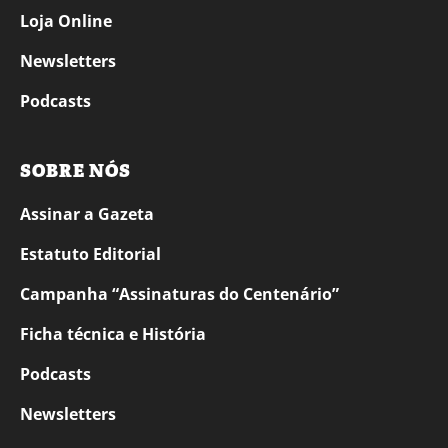
Loja Online
Newsletters
Podcasts
SOBRE NÓS
Assinar a Gazeta
Estatuto Editorial
Campanha “Assinaturas do Centenário”
Ficha técnica e História
Podcasts
Newsletters