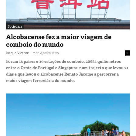
Sociedade
Alcobacense fez a maior viagem de
comboio do mundo
-
Isaque Vicente
7 de Agosto, 2025
0
Foram 14 países e 39 estações de comboio, 20552 quilómetros
entre o Oeste de Portugal e Singapura, num trajecto que levou 21
dias e que levou o alcobacense Renato Jácome a percorrer a
maior viagem ferroviária do mundo.