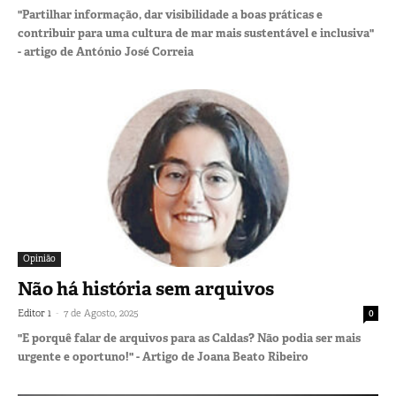
"Partilhar informação, dar visibilidade a boas práticas e
contribuir para uma cultura de mar mais sustentável e inclusiva"
- artigo de António José Correia
Opinião
Não há história sem arquivos
-
Editor 1
7 de Agosto, 2025
0
"E porquê falar de arquivos para as Caldas? Não podia ser mais
urgente e oportuno!" - Artigo de Joana Beato Ribeiro