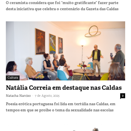
O ceramista considera que foi “muito gratificante” fazer parte
desta iniciativa que celebra o centenário da Gazeta das Caldas
Cultura
Natália Correia em destaque nas Caldas
-
Natacha Narciso
7 de Agosto, 2025
0
Poesia erótica portuguesa foi lida em tertúlia nas Caldas, em
tempos em que se proíbe o tema da sexualidade nas escolas