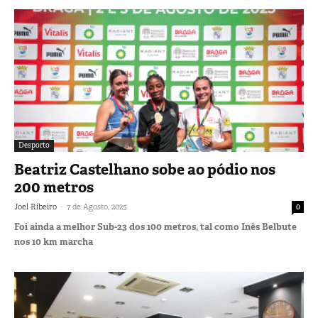
Desporto
Beatriz Castelhano sobe ao pódio nos
200 metros
-
Joel Ribeiro
7 de Agosto, 2025
0
Foi ainda a melhor Sub-23 dos 100 metros, tal como Inês Belbute
nos 10 km marcha