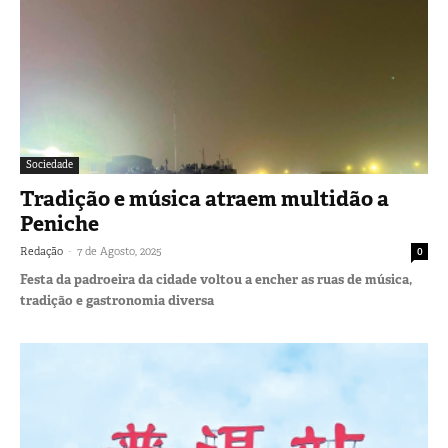
Sociedade
Tradição e música atraem multidão a
Peniche
-
Redação
7 de Agosto, 2025
0
Festa da padroeira da cidade voltou a encher as ruas de música,
tradição e gastronomia diversa