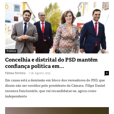
Política
Concelhia e distrital do PSD mantêm
confiança política em...
-
Fátima Ferreira
7 de Agosto, 2025
0
Em causa está a demissão em bloco dos vereadores do PSD, que
dizem não ser ouvidos pelo presidente da Câmara. Filipe Daniel
exonera funcionário, que vai recandidatar-se, agora como
independente