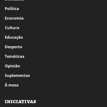
Política
Economia
Cultura
Educação
Desporto
Temáticas
Opinião
Suplementos
À mesa
INICIATIVAS