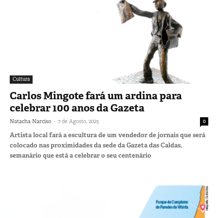
Cultura
Carlos Mingote fará um ardina para
celebrar 100 anos da Gazeta
-
Natacha Narciso
7 de Agosto, 2025
0
Artista local fará a escultura de um vendedor de jornais que será
colocado nas proximidades da sede da Gazeta das Caldas,
semanário que está a celebrar o seu centenário