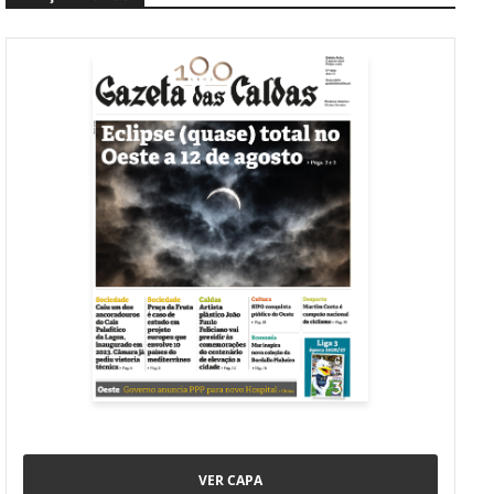
VER CAPA