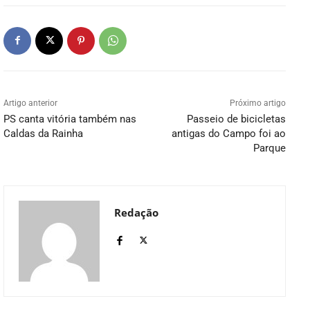
Artigo anterior
Próximo artigo
PS canta vitória também nas
Passeio de bicicletas
Caldas da Rainha
antigas do Campo foi ao
Parque
Redação