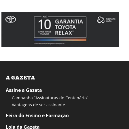
A GAZETA
Assine a Gazeta
Campanha “Assinaturas do Centenário”
Vantagens de ser assinante
Feira do Ensino e Formação
Loja da Gazeta