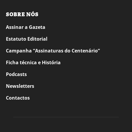
SOBRE NÓS
Assinar a Gazeta
Estatuto Editorial
Campanha “Assinaturas do Centenário”
Ficha técnica e História
Podcasts
Newsletters
Contactos