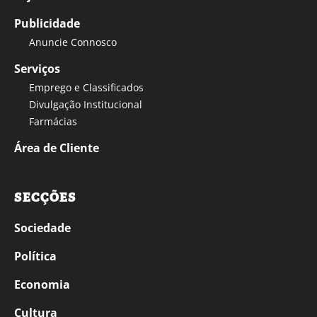
Publicidade
Anuncie Connosco
Serviços
Emprego e Classificados
Divulgação Institucional
Farmácias
Área de Cliente
SECÇÕES
Sociedade
Política
Economia
Cultura