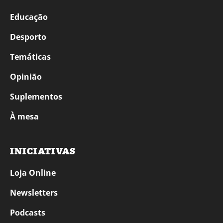
Educação
Desporto
Temáticas
Opinião
Suplementos
À mesa
INICIATIVAS
Loja Online
Newsletters
Podcasts