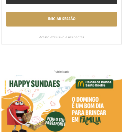
INICIAR SESSÃO
Acesso exclusivo a assinantes
Publicidade