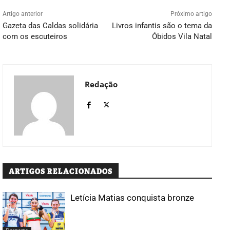
Artigo anterior
Próximo artigo
Gazeta das Caldas solidária
Livros infantis são o tema da
com os escuteiros
Óbidos Vila Natal
Redação
ARTIGOS RELACIONADOS
Letícia Matias conquista bronze