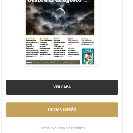
VER CAPA
INICIAR SESSÃO
Acesso exclusivo a assinantes