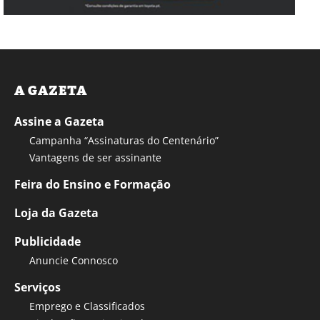
A GAZETA
Assine a Gazeta
Campanha “Assinaturas do Centenário”
Vantagens de ser assinante
Feira do Ensino e Formação
Loja da Gazeta
Publicidade
Anuncie Connosco
Serviços
Emprego e Classificados