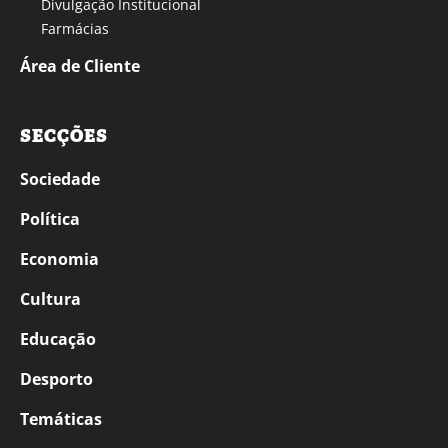
Divulgação Institucional
Farmácias
Área de Cliente
SECÇÕES
Sociedade
Política
Economia
Cultura
Educação
Desporto
Temáticas