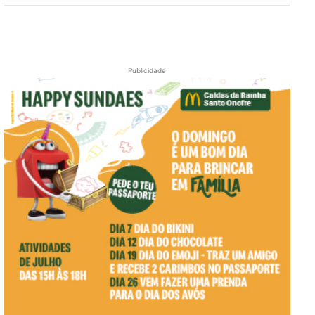
Publicidade