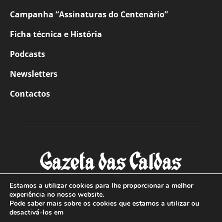
Campanha “Assinaturas do Centenário”
Ficha técnica e História
Podcasts
Newsletters
Contactos
Estamos a utilizar cookies para lhe proporcionar a melhor
experiência no nosso website.
Pode saber mais sobre os cookies que estamos a utilizar ou
SOBRE NÓS
desactivá-los em