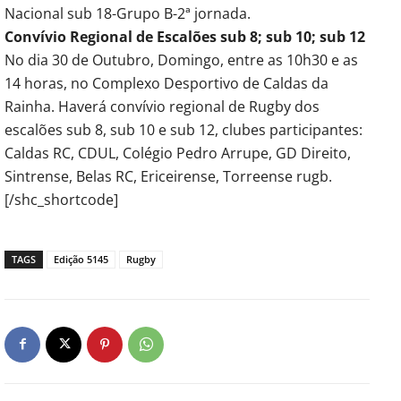
Nacional sub 18-Grupo B-2ª jornada.
Convívio Regional de Escalões sub 8; sub 10; sub 12
No dia 30 de Outubro, Domingo, entre as 10h30 e as
14 horas, no Complexo Desportivo de Caldas da
Rainha. Haverá convívio regional de Rugby dos
escalões sub 8, sub 10 e sub 12, clubes participantes:
Caldas RC, CDUL, Colégio Pedro Arrupe, GD Direito,
Sintrense, Belas RC, Ericeirense, Torreense rugb.
[/shc_shortcode]
TAGS
Edição 5145
Rugby