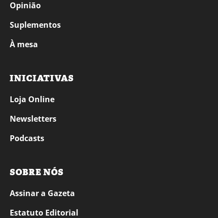
Opinião
Suplementos
À mesa
INICIATIVAS
Loja Online
Newsletters
Podcasts
SOBRE NÓS
Assinar a Gazeta
Estatuto Editorial