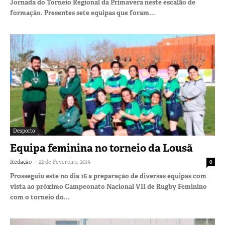
Jornada do Torneio Regional da Primavera neste escalão de
formação. Presentes sete equipas que foram...
Desporto
Equipa feminina no torneio da Lousã
-
Redação
22 de Fevereiro, 2019
0
Prosseguiu este no dia 16 a preparação de diversas equipas com
vista ao próximo Campeonato Nacional VII de Rugby Feminino
com o torneio do...