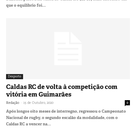
que o equilíbrio foi...
Desporto
Caldas RC de volta à competição com
vitória em Guimarães
-
Redação
15 de Outubro, 2020
0
Após longos oito meses de interregno, regressou o Campeonato
Nacional de rugby, o segundo escalão da modalidade, com o
Caldas RC a vencer na...