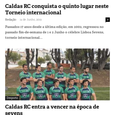
Caldas RC conquista o quinto lugar neste
Torneio internacional
-
Redação
14 de Junho, 2019
0
Passados 17 anos desde a última edição, em 2002, regressou no
passado fim-de-semana de 1 e 2 Junho o célebre Lisboa Sevens,
torneio internacional...
Desporto
Caldas RC entra a vencer na época de
sevens