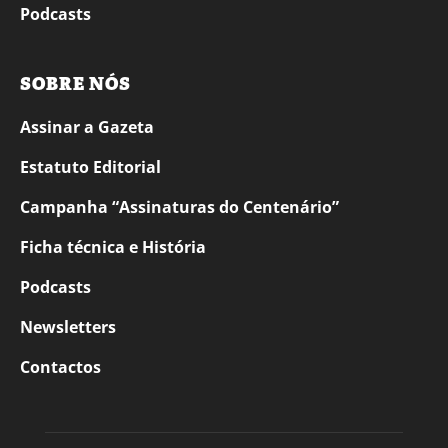
Podcasts
SOBRE NÓS
Assinar a Gazeta
Estatuto Editorial
Campanha “Assinaturas do Centenário”
Ficha técnica e História
Podcasts
Newsletters
Contactos