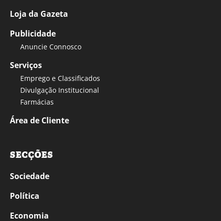
Loja da Gazeta
Publicidade
Anuncie Connosco
Serviços
Emprego e Classificados
Divulgação Institucional
Farmácias
Área de Cliente
SECÇÕES
Sociedade
Política
Economia