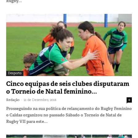
Rugby...
Desporto
Cinco equipas de seis clubes disputaram
o Torneio de Natal feminino...
-
Redação
21 de Dezembro, 2018
0
Prosseguindo na sua política de relançamento do Rugby Feminino
o Caldas organizou no passado Sábado o Torneio de Natal de
Rugby VII para este...