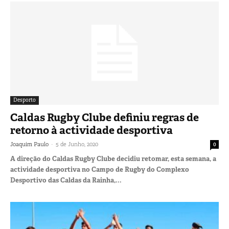
Desporto
Caldas Rugby Clube definiu regras de
retorno à actividade desportiva
-
Joaquim Paulo
5 de Junho, 2020
0
A direção do Caldas Rugby Clube decidiu retomar, esta semana, a
actividade desportiva no Campo de Rugby do Complexo
Desportivo das Caldas da Rainha,...