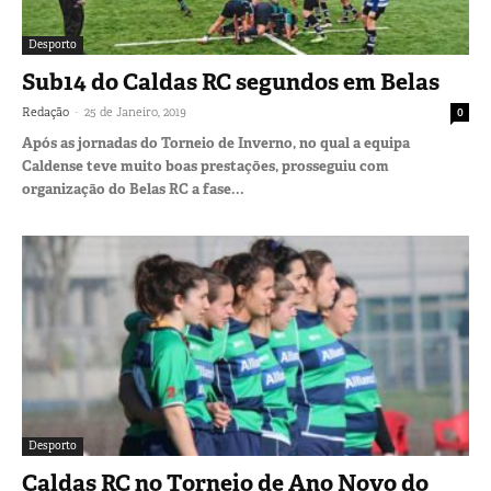
Desporto
Sub14 do Caldas RC segundos em Belas
-
Redação
25 de Janeiro, 2019
0
Após as jornadas do Torneio de Inverno, no qual a equipa
Caldense teve muito boas prestações, prosseguiu com
organização do Belas RC a fase...
Desporto
Caldas RC no Torneio de Ano Novo do