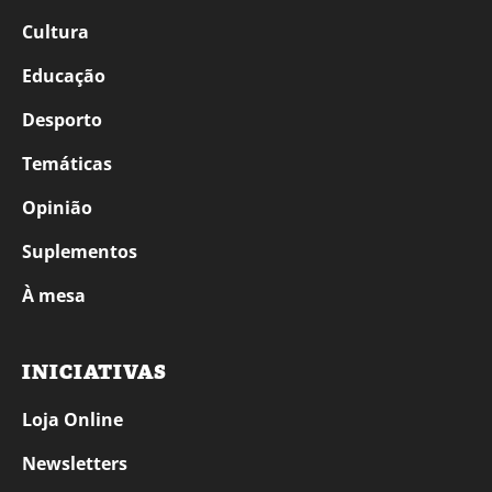
Cultura
Educação
Desporto
Temáticas
Opinião
Suplementos
À mesa
INICIATIVAS
Loja Online
Newsletters