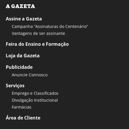
A GAZETA
Assine a Gazeta
Campanha “Assinaturas do Centenário”
Vantagens de ser assinante
Feira do Ensino e Formação
Loja da Gazeta
Publicidade
Anuncie Connosco
Serviços
Emprego e Classificados
Divulgação Institucional
Farmácias
Área de Cliente