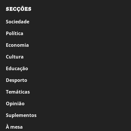
SECÇÕES
Sociedade
Política
Economia
Cultura
Educação
Desporto
Temáticas
Opinião
Suplementos
À mesa