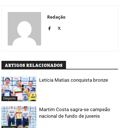
Redação
ARTIGOS RELACIONADOS
Letícia Matias conquista bronze
Desporto
Martim Costa sagra-se campeão
nacional de fundo de juvenis