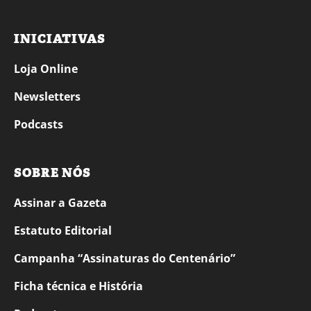
INICIATIVAS
Loja Online
Newsletters
Podcasts
SOBRE NÓS
Assinar a Gazeta
Estatuto Editorial
Campanha “Assinaturas do Centenário”
Ficha técnica e História