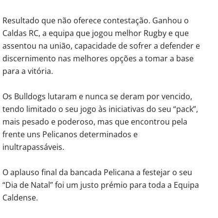
Resultado que não oferece contestação. Ganhou o
Caldas RC, a equipa que jogou melhor Rugby e que
assentou na união, capacidade de sofrer a defender e
discernimento nas melhores opções a tomar a base
para a vitória.
Os Bulldogs lutaram e nunca se deram por vencido,
tendo limitado o seu jogo às iniciativas do seu “pack”,
mais pesado e poderoso, mas que encontrou pela
frente uns Pelicanos determinados e
inultrapassáveis.
O aplauso final da bancada Pelicana a festejar o seu
“Dia de Natal” foi um justo prémio para toda a Equipa
Caldense.