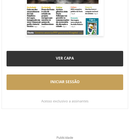
VER CAPA
INICIAR SESSÃO
Acesso exclusivo a assinantes
Publicidade