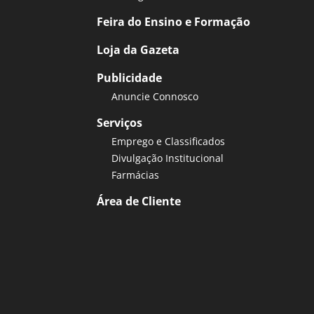
Feira do Ensino e Formação
Loja da Gazeta
Publicidade
Anuncie Connosco
Serviços
Emprego e Classificados
Divulgação Institucional
Farmácias
Área de Cliente