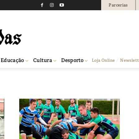
Parcerias
Educação
Cultura
Desporto
Loja Online
Newslett