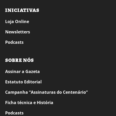
INICIATIVAS
Loja Online
Newsletters
Podcasts
SOBRE NÓS
Assinar a Gazeta
Estatuto Editorial
Campanha “Assinaturas do Centenário”
Ficha técnica e História
Podcasts