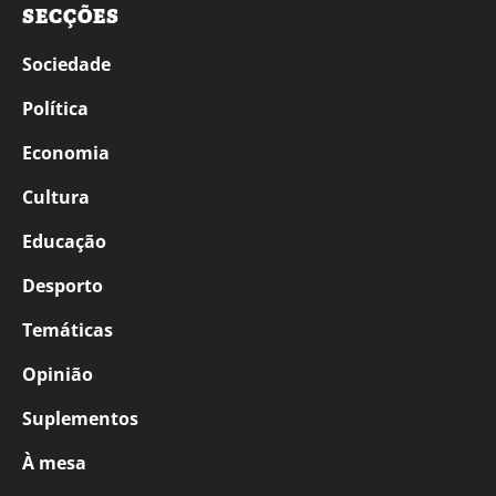
SECÇÕES
Sociedade
Política
Economia
Cultura
Educação
Desporto
Temáticas
Opinião
Suplementos
À mesa