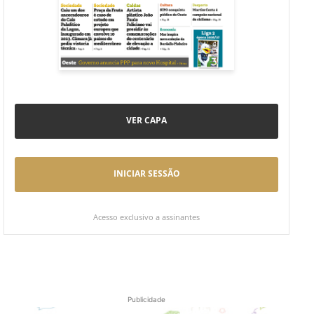
VER CAPA
INICIAR SESSÃO
Acesso exclusivo a assinantes
Publicidade