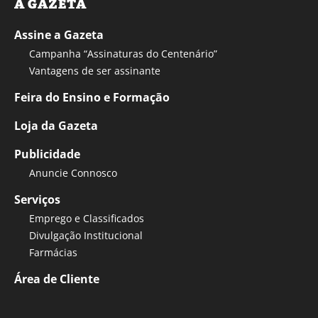
A GAZETA
Assine a Gazeta
Campanha “Assinaturas do Centenário”
Vantagens de ser assinante
Feira do Ensino e Formação
Loja da Gazeta
Publicidade
Anuncie Connosco
Serviços
Emprego e Classificados
Divulgação Institucional
Farmácias
Área de Cliente