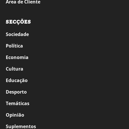
Área de Cliente
SECÇÕES
Sociedade
Política
Economia
Cultura
Educação
Desporto
Temáticas
Opinião
Suplementos