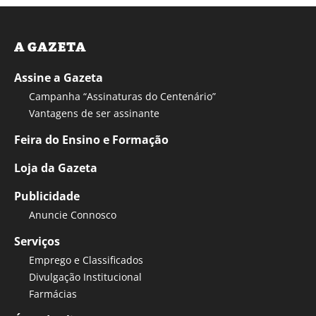
A GAZETA
Assine a Gazeta
Campanha “Assinaturas do Centenário”
Vantagens de ser assinante
Feira do Ensino e Formação
Loja da Gazeta
Publicidade
Anuncie Connosco
Serviços
Emprego e Classificados
Divulgação Institucional
Farmácias