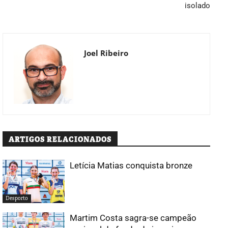
isolado
Joel Ribeiro
ARTIGOS RELACIONADOS
Letícia Matias conquista bronze
Desporto
Martim Costa sagra-se campeão