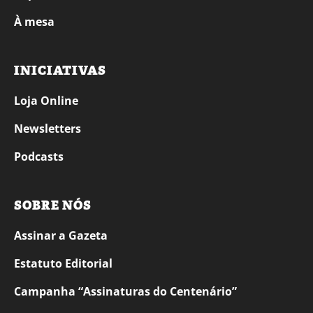
À mesa
INICIATIVAS
Loja Online
Newsletters
Podcasts
SOBRE NÓS
Assinar a Gazeta
Estatuto Editorial
Campanha “Assinaturas do Centenário”