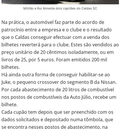
Militão e Rui Almeida dois capitães do Caldas SC
Na prática, o automóvel faz parte do acordo de
patrocínio entre a empresa e o clube e o resultado
que o Caldas conseguir efectuar com a venda dos
bilhetes reverterá para o clube. Estes são vendidos ao
preço unitário de 20 cêntimos isoladamente, ou em
livros de 25, por 5 euros. Foram emitidos 200 mil
bilhetes.
Há ainda outra forma de conseguir habilitar-se ao
Juke, o pequeno crossover do segmento B da Nissan.
Por cada abastecimento de 20 litros de combustível
nos postos de combustíveis da Auto Júlio, recebe um
bilhete.
Cada cupão tem depois que ser preenchido com os
dados solicitados e depositado numa tômbola, que
se encontra nesses postos de abastecimento, na