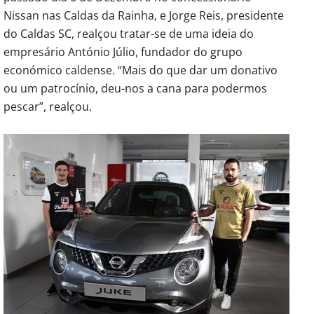
Nissan nas Caldas da Rainha, e Jorge Reis, presidente
do Caldas SC, realçou tratar-se de uma ideia do
empresário António Júlio, fundador do grupo
económico caldense. “Mais do que dar um donativo
ou um patrocínio, deu-nos a cana para podermos
pescar”, realçou.