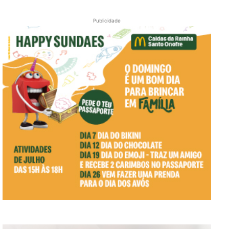
Publicidade