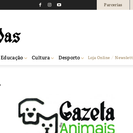
Parcerias
Educação
Cultura
Desporto
Loja Online
Newslett
4