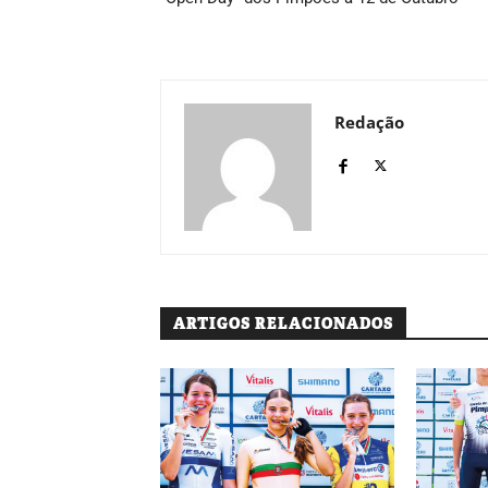
Redação
ARTIGOS RELACIONADOS