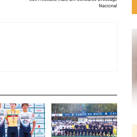
Nacional