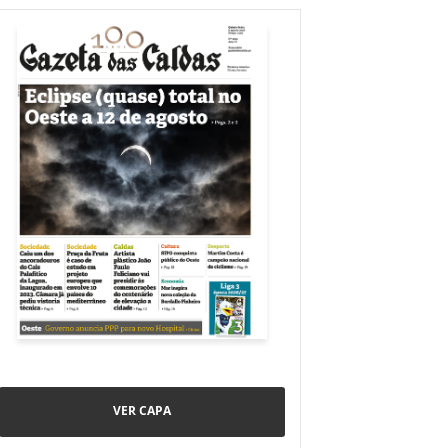
VER CAPA