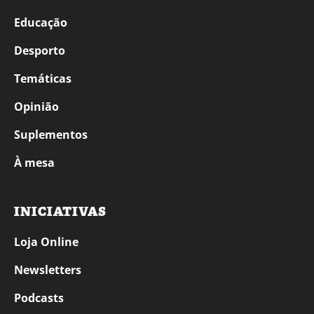
Educação
Desporto
Temáticas
Opinião
Suplementos
À mesa
INICIATIVAS
Loja Online
Newsletters
Podcasts