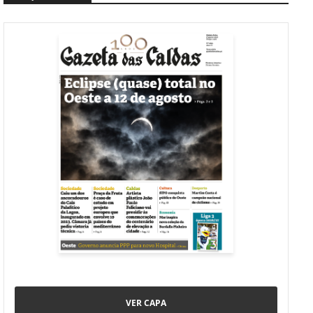
VER CAPA