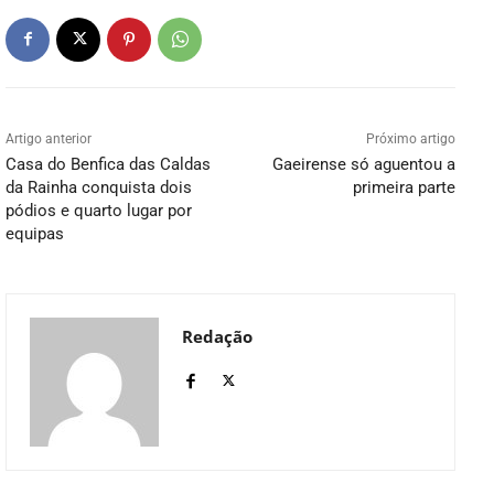
Artigo anterior
Próximo artigo
Casa do Benfica das Caldas
Gaeirense só aguentou a
da Rainha conquista dois
primeira parte
pódios e quarto lugar por
equipas
Redação