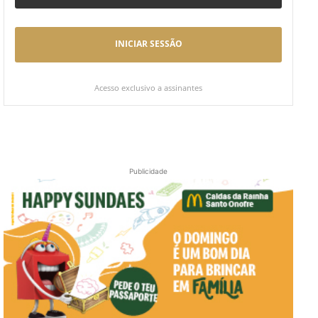
INICIAR SESSÃO
Acesso exclusivo a assinantes
Publicidade