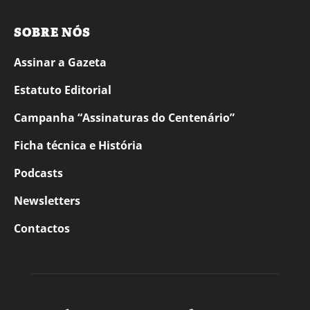
SOBRE NÓS
Assinar a Gazeta
Estatuto Editorial
Campanha “Assinaturas do Centenário”
Ficha técnica e História
Podcasts
Newsletters
Contactos