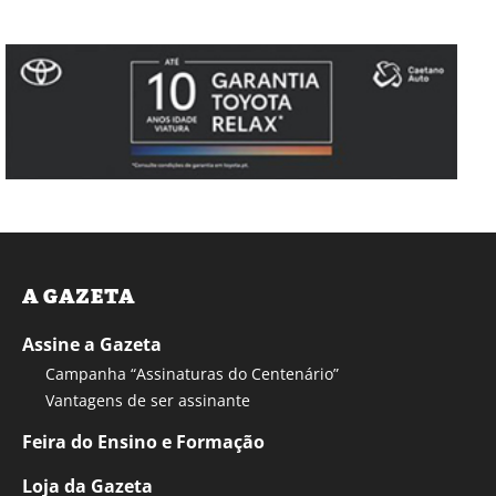
A GAZETA
Assine a Gazeta
Campanha “Assinaturas do Centenário”
Vantagens de ser assinante
Feira do Ensino e Formação
Loja da Gazeta