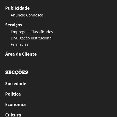
Publicidade
Anuncie Connosco
Serviços
Emprego e Classificados
Divulgação Institucional
Farmácias
Área de Cliente
SECÇÕES
Sociedade
Política
Economia
Cultura