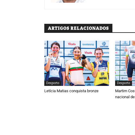
ARTIGOS RELACIONADOS
Desporto
Desporto
Letícia Matias conquista bronze
Martim Cos
nacional de