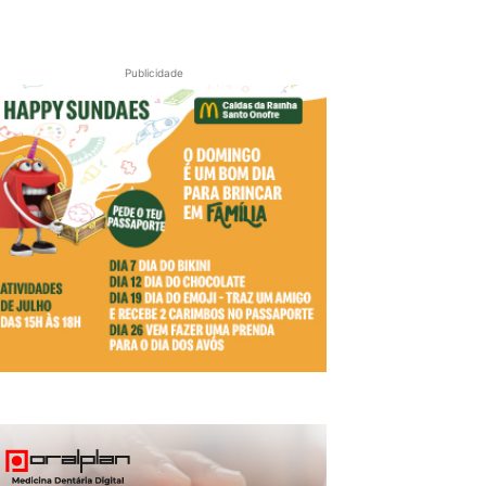
Publicidade