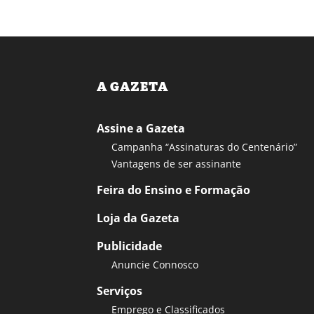
A GAZETA
Assine a Gazeta
Campanha “Assinaturas do Centenário”
Vantagens de ser assinante
Feira do Ensino e Formação
Loja da Gazeta
Publicidade
Anuncie Connosco
Serviços
Emprego e Classificados