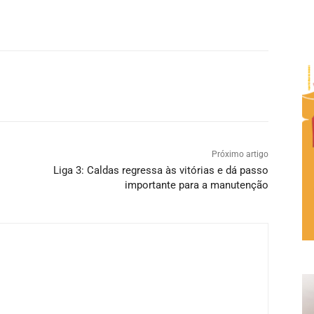
Próximo artigo
Liga 3: Caldas regressa às vitórias e dá passo
importante para a manutenção