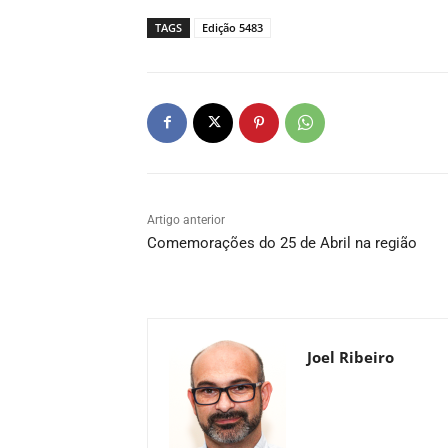
TAGS
Edição 5483
Artigo anterior
Comemorações do 25 de Abril na região
Joel Ribeiro