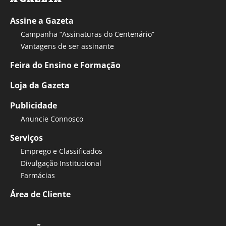
Assine a Gazeta
Campanha “Assinaturas do Centenário”
Vantagens de ser assinante
Feira do Ensino e Formação
Loja da Gazeta
Publicidade
Anuncie Connosco
Serviços
Emprego e Classificados
Divulgação Institucional
Farmácias
Área de Cliente