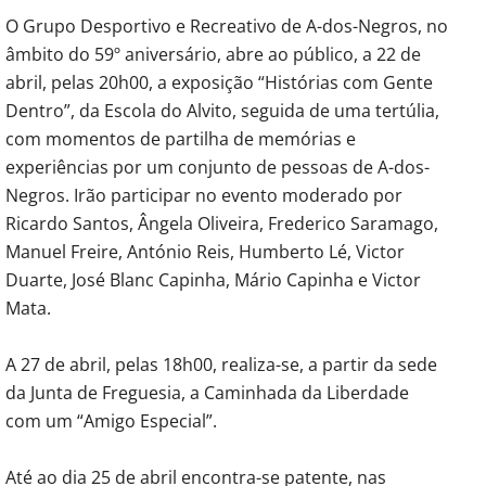
O Grupo Desportivo e Recreativo de A-dos-Negros, no
âmbito do 59º aniversário, abre ao público, a 22 de
abril, pelas 20h00, a exposição “Histórias com Gente
Dentro”, da Escola do Alvito, seguida de uma tertúlia,
com momentos de partilha de memórias e
experiências por um conjunto de pessoas de A-dos-
Negros. Irão participar no evento moderado por
Ricardo Santos, Ângela Oliveira, Frederico Saramago,
Manuel Freire, António Reis, Humberto Lé, Victor
Duarte, José Blanc Capinha, Mário Capinha e Victor
Mata.
A 27 de abril, pelas 18h00, realiza-se, a partir da sede
da Junta de Freguesia, a Caminhada da Liberdade
com um “Amigo Especial”.
Até ao dia 25 de abril encontra-se patente, nas