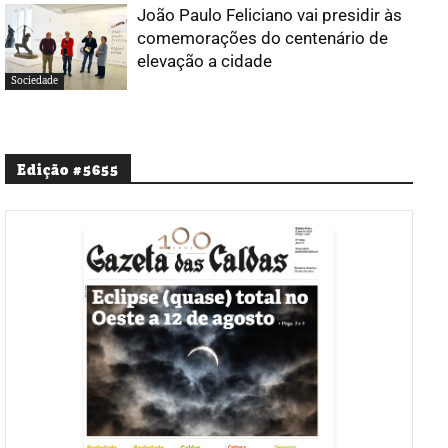
João Paulo Feliciano vai presidir às
comemorações do centenário de
elevação a cidade
Sociedade
Edição #5655