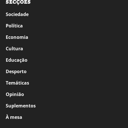
SECÇÕES
Sociedade
Política
Economia
Cultura
Educação
Desporto
Temáticas
Opinião
Suplementos
À mesa