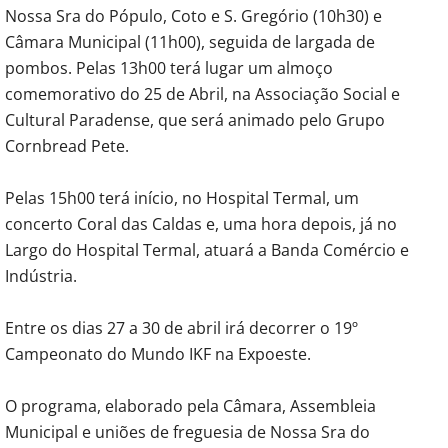
Nossa Sra do Pópulo, Coto e S. Gregório (10h30) e
Câmara Municipal (11h00), seguida de largada de
pombos. Pelas 13h00 terá lugar um almoço
comemorativo do 25 de Abril, na Associação Social e
Cultural Paradense, que será animado pelo Grupo
Cornbread Pete.
Pelas 15h00 terá início, no Hospital Termal, um
concerto Coral das Caldas e, uma hora depois, já no
Largo do Hospital Termal, atuará a Banda Comércio e
Indústria.
Entre os dias 27 a 30 de abril irá decorrer o 19º
Campeonato do Mundo IKF na Expoeste.
O programa, elaborado pela Câmara, Assembleia
Municipal e uniões de freguesia de Nossa Sra do