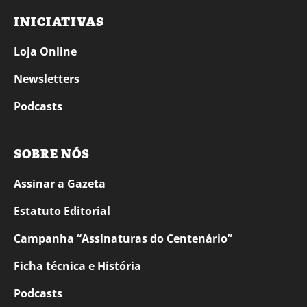
INICIATIVAS
Loja Online
Newsletters
Podcasts
SOBRE NÓS
Assinar a Gazeta
Estatuto Editorial
Campanha “Assinaturas do Centenário”
Ficha técnica e História
Podcasts