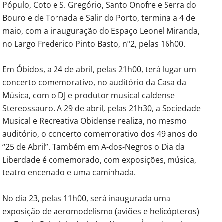
Pópulo, Coto e S. Gregório, Santo Onofre e Serra do
Bouro e de Tornada e Salir do Porto, termina a 4 de
maio, com a inauguração do Espaço Leonel Miranda,
no Largo Frederico Pinto Basto, nº2, pelas 16h00.
Em Óbidos, a 24 de abril, pelas 21h00, terá lugar um
concerto comemorativo, no auditório da Casa da
Música, com o DJ e produtor musical caldense
Stereossauro. A 29 de abril, pelas 21h30, a Sociedade
Musical e Recreativa Obidense realiza, no mesmo
auditório, o concerto comemorativo dos 49 anos do
“25 de Abril”. Também em A-dos-Negros o Dia da
Liberdade é comemorado, com exposições, música,
teatro encenado e uma caminhada.
No dia 23, pelas 11h00, será inaugurada uma
exposição de aeromodelismo (aviões e helicópteros)