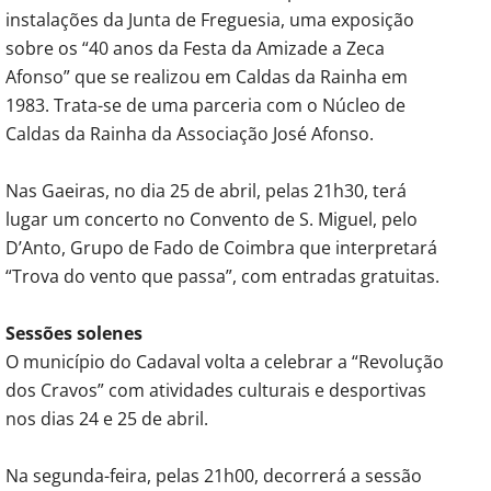
instalações da Junta de Freguesia, uma exposição
sobre os “40 anos da Festa da Amizade a Zeca
Afonso” que se realizou em Caldas da Rainha em
1983. Trata-se de uma parceria com o Núcleo de
Caldas da Rainha da Associação José Afonso.
Nas Gaeiras, no dia 25 de abril, pelas 21h30, terá
lugar um concerto no Convento de S. Miguel, pelo
D’Anto, Grupo de Fado de Coimbra que interpretará
“Trova do vento que passa”, com entradas gratuitas.
Sessões solenes
O município do Cadaval volta a celebrar a “Revolução
dos Cravos” com atividades culturais e desportivas
nos dias 24 e 25 de abril.
Na segunda-feira, pelas 21h00, decorrerá a sessão