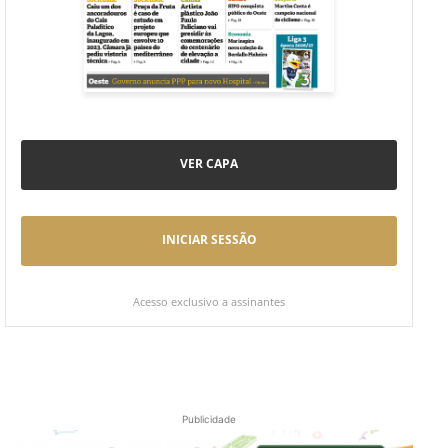
VER CAPA
INICIAR SESSÃO
Acesso exclusivo a assinantes
Publicidade