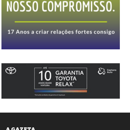
A GAZETA