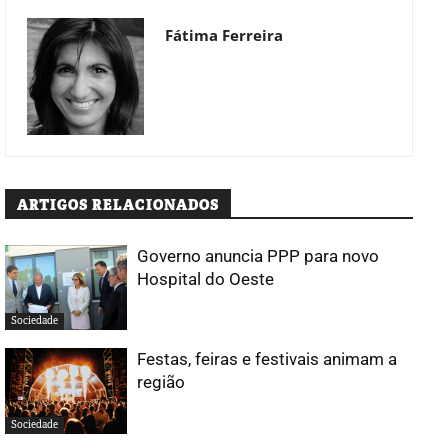
Fátima Ferreira
ARTIGOS RELACIONADOS
Governo anuncia PPP para novo
Hospital do Oeste
Sociedade
Festas, feiras e festivais animam a
região
Sociedade