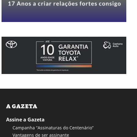
A GAZETA
Assine a Gazeta
Campanha “Assinaturas do Centenário”
Vantagens de ser assinante