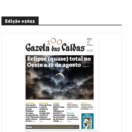
Edição #5655