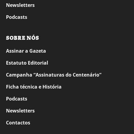
Newsletters
Podcasts
SOBRE NÓS
Assinar a Gazeta
Estatuto Editorial
Campanha “Assinaturas do Centenário”
Ficha técnica e História
Podcasts
Newsletters
Contactos