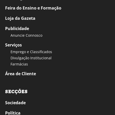
Feira do Ensino e Formação
Loja da Gazeta
Publicidade
Anuncie Connosco
Serviços
Emprego e Classificados
Divulgação Institucional
Farmácias
Área de Cliente
SECÇÕES
Sociedade
Política