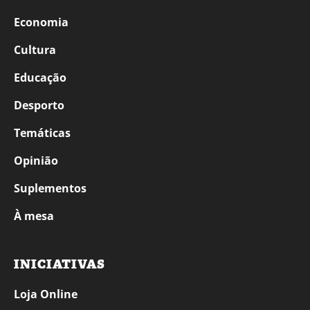
Economia
Cultura
Educação
Desporto
Temáticas
Opinião
Suplementos
À mesa
INICIATIVAS
Loja Online