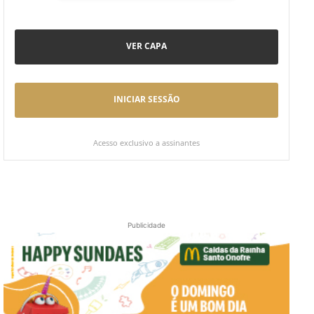
VER CAPA
INICIAR SESSÃO
Acesso exclusivo a assinantes
Publicidade