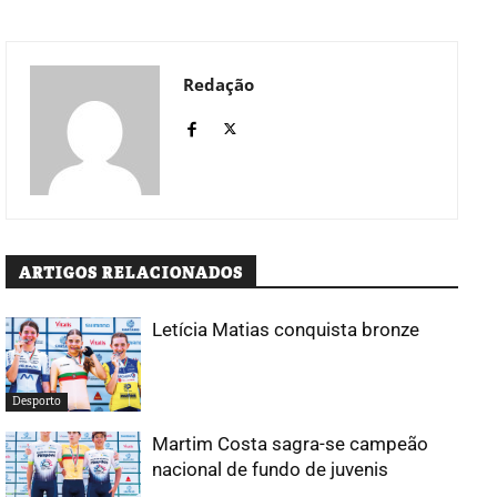
Redação
ARTIGOS RELACIONADOS
Letícia Matias conquista bronze
Desporto
Martim Costa sagra-se campeão
nacional de fundo de juvenis