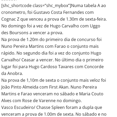
[shc_shortcode class=”shc_mybox”]Numa tabela A ao
cronometro, foi Gustavo Costa Fernandes com
Cognac Z que venceu a prova de 1.30m de sexta-feira.
No domingo foi a vez de Hugo Carvalho com Uggo
des Boursons a vencer a prova.
Na prova de 1.20m do primeiro dia de concurso foi
Nuno Pereira Martins com Farao o conjunto mais
rápido. No segundo dia foi a vez do conjunto Hugo
Carvalho/ Ceasar a vencer. No último dia o primeiro
lugar foi para Hugo Cardoso Tavares com Concorde
da Anobra.
Na prova de 1,10m de sexta o conjunto mais veloz foi
João Pinto Almeida com First Akan. Nuno Pereira
Martins e Farao venceram no sábado e Maria Couto
Alves com Rose de Varenne no domingo.
Vasco Escudeiro/ Chasse Spleen foram a dupla que
venceram a prova de 1.00m de sexta. No sábado e no