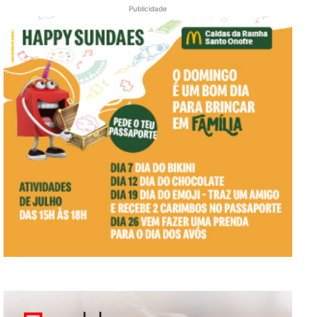
Publicidade