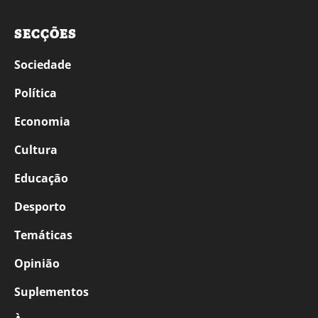
SECÇÕES
Sociedade
Política
Economia
Cultura
Educação
Desporto
Temáticas
Opinião
Suplementos