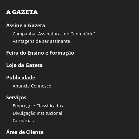
A GAZETA
Assine a Gazeta
Campanha “Assinaturas do Centenário”
Vantagens de ser assinante
Feira do Ensino e Formação
Loja da Gazeta
Publicidade
Anuncie Connosco
Serviços
Emprego e Classificados
Divulgação Institucional
Farmácias
Área de Cliente