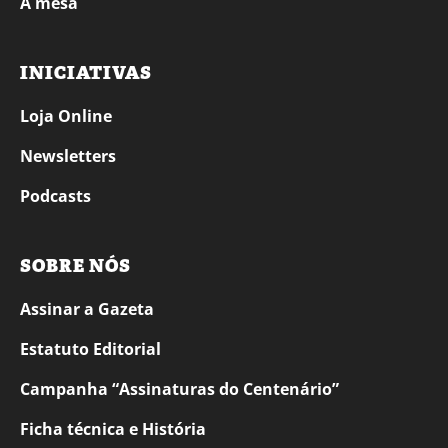
À mesa
INICIATIVAS
Loja Online
Newsletters
Podcasts
SOBRE NÓS
Assinar a Gazeta
Estatuto Editorial
Campanha “Assinaturas do Centenário”
Ficha técnica e História