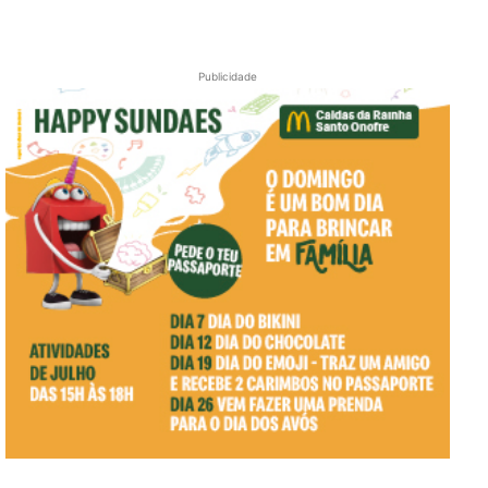
Publicidade