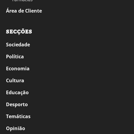
Área de Cliente
SECÇÕES
Sociedade
Política
Economia
Cultura
Educação
Desporto
Temáticas
Opinião