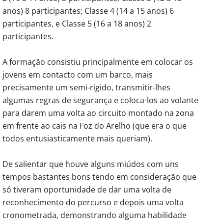
anos) 8 participantes; Classe 4 (14 a 15 anos) 6
participantes, e Classe 5 (16 a 18 anos) 2
participantes.
A formação consistiu principalmente em colocar os
jovens em contacto com um barco, mais
precisamente um semi-rigido, transmitir-lhes
algumas regras de segurança e coloca-los ao volante
para darem uma volta ao circuito montado na zona
em frente ao cais na Foz do Arelho (que era o que
todos entusiasticamente mais queriam).
De salientar que houve alguns miúdos com uns
tempos bastantes bons tendo em consideração que
só tiveram oportunidade de dar uma volta de
reconhecimento do percurso e depois uma volta
cronometrada, demonstrando alguma habilidade