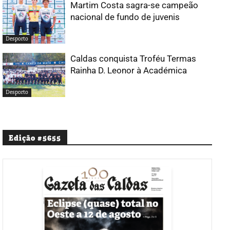
Martim Costa sagra-se campeão
nacional de fundo de juvenis
Desporto
Caldas conquista Troféu Termas
Rainha D. Leonor à Académica
Desporto
Edição #5655