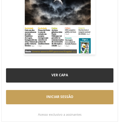
VER CAPA
INICIAR SESSÃO
Acesso exclusivo a assinantes