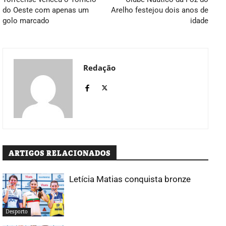
do Oeste com apenas um
Arelho festejou dois anos de
golo marcado
idade
Redação
ARTIGOS RELACIONADOS
Letícia Matias conquista bronze
Desporto