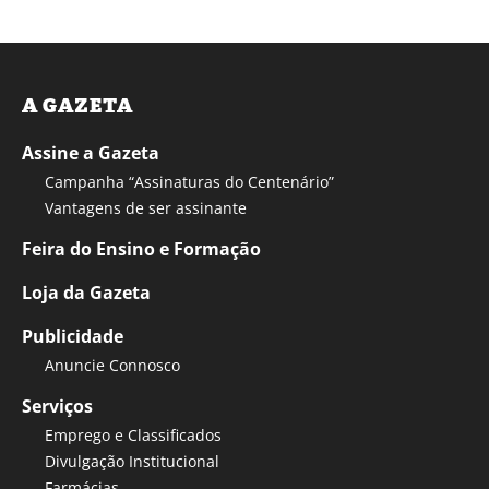
A GAZETA
Assine a Gazeta
Campanha “Assinaturas do Centenário”
Vantagens de ser assinante
Feira do Ensino e Formação
Loja da Gazeta
Publicidade
Anuncie Connosco
Serviços
Emprego e Classificados
Divulgação Institucional
Farmácias