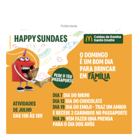
Publicidade