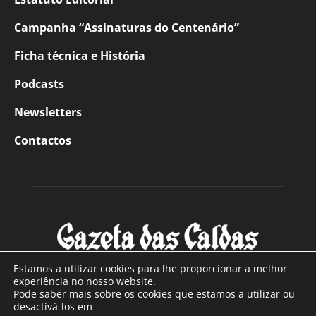
Campanha “Assinaturas do Centenário”
Ficha técnica e História
Podcasts
Newsletters
Contactos
Estamos a utilizar cookies para lhe proporcionar a melhor
experiência no nosso website.
Pode saber mais sobre os cookies que estamos a utilizar ou
SOBRE NÓS
desactivá-los em