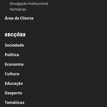
Divulgação Institucional
Farmácias
Área de Cliente
SECÇÕES
Sociedade
Política
Economia
Cultura
Educação
Desporto
Temáticas