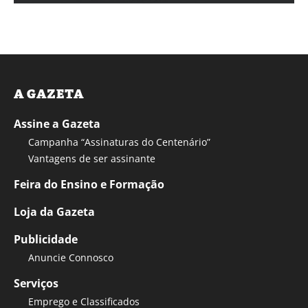
A GAZETA
Assine a Gazeta
Campanha “Assinaturas do Centenário”
Vantagens de ser assinante
Feira do Ensino e Formação
Loja da Gazeta
Publicidade
Anuncie Connosco
Serviços
Emprego e Classificados