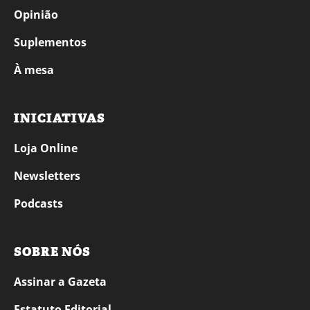
Opinião
Suplementos
À mesa
INICIATIVAS
Loja Online
Newsletters
Podcasts
SOBRE NÓS
Assinar a Gazeta
Estatuto Editorial