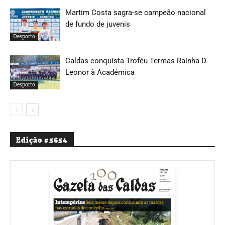
Martim Costa sagra-se campeão nacional
de fundo de juvenis
Desporto
Caldas conquista Troféu Termas Rainha D.
Leonor à Académica
Desporto
Edição #5654