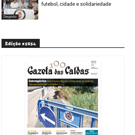
futebol, cidade e solidariedade
Desporto
Edição #5654