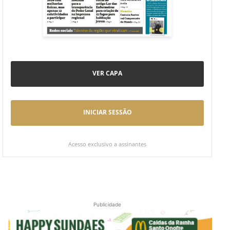
VER CAPA
INICIAR SESSÃO
Acesso exclusivo a assinantes
Publicidade