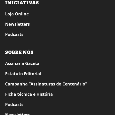
INICIATIVAS
Loja Online
Newsletters
Podcasts
SOBRE NÓS
Assinar a Gazeta
Estatuto Editorial
Campanha “Assinaturas do Centenário”
Ficha técnica e História
Podcasts
Newsletters