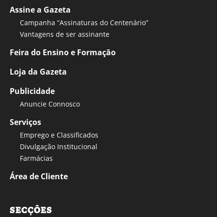
Assine a Gazeta
Campanha “Assinaturas do Centenário”
Vantagens de ser assinante
Feira do Ensino e Formação
Loja da Gazeta
Publicidade
Anuncie Connosco
Serviços
Emprego e Classificados
Divulgação Institucional
Farmácias
Área de Cliente
SECÇÕES