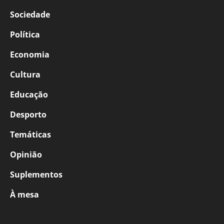
Sociedade
Política
Economia
Cultura
Educação
Desporto
Temáticas
Opinião
Suplementos
À mesa