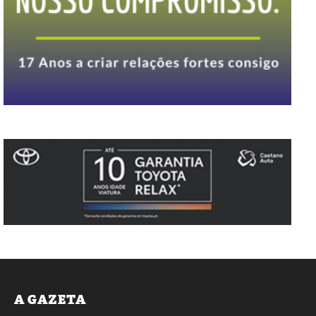
A GAZETA