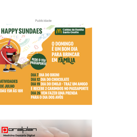
Publicidade