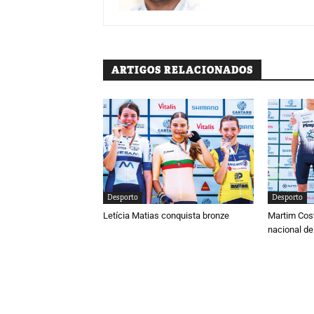
ARTIGOS RELACIONADOS
Desporto
Desporto
Letícia Matias conquista bronze
Martim Cos
nacional de