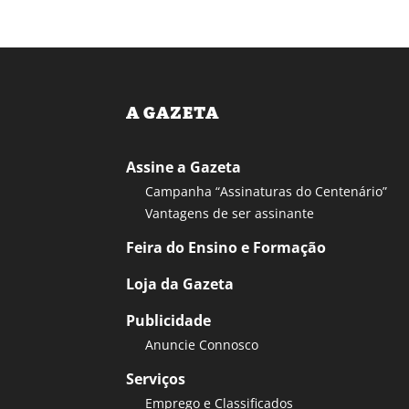
A GAZETA
Assine a Gazeta
Campanha “Assinaturas do Centenário”
Vantagens de ser assinante
Feira do Ensino e Formação
Loja da Gazeta
Publicidade
Anuncie Connosco
Serviços
Emprego e Classificados