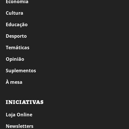
Economia
Cultura
Educação
Desporto
Temáticas
Opinião
Suplementos
À mesa
INICIATIVAS
Loja Online
Newsletters