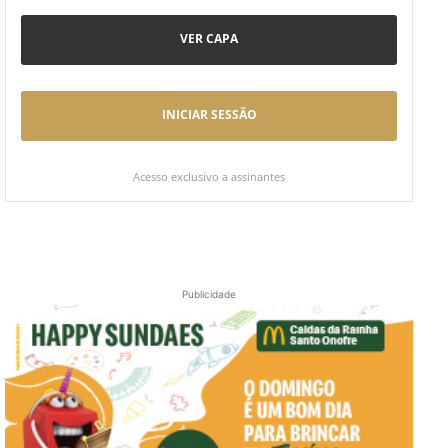
VER CAPA
INICIAR SESSÃO
Acesso exclusivo a assinantes
Publicidade