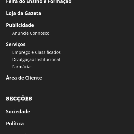
Feira do Ensino e Formação
Loja da Gazeta
Publicidade
Anuncie Connosco
Serviços
Emprego e Classificados
Divulgação Institucional
Farmácias
Área de Cliente
SECÇÕES
Sociedade
Política