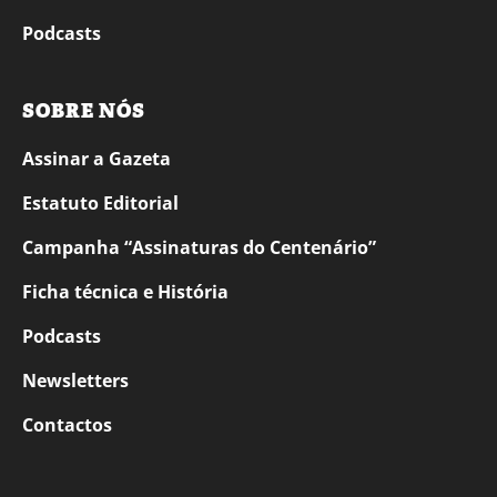
Podcasts
SOBRE NÓS
Assinar a Gazeta
Estatuto Editorial
Campanha “Assinaturas do Centenário”
Ficha técnica e História
Podcasts
Newsletters
Contactos