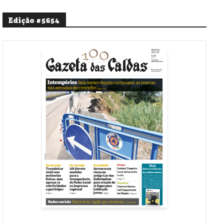
Edição #5654