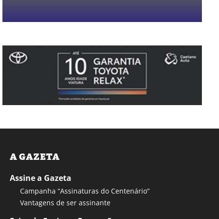
A GAZETA
Assine a Gazeta
Campanha “Assinaturas do Centenário”
Vantagens de ser assinante